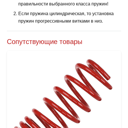
правильности выбранного класса пружин!
Если пружина цилиндрическая, то установка
пружин прогрессивными витками в низ.
Сопутствующие товары