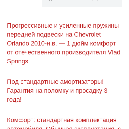
Прогрессивные и усиленные пружины
передней подвески на Chevrolet
Orlando 2010-н.в. — 1 дюйм комфорт
от отечественного производителя Vlad
Springs.
Под стандартные амортизаторы!
Гарантия на поломку и просадку 3
года!
Комфорт: стандартная комплектация
автомобиля. Обычная эксплуатация, с