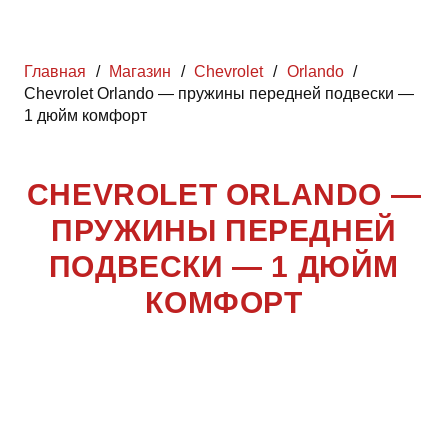
Главная
/
Магазин
/
Chevrolet
/
Orlando
/
Chevrolet Orlando — пружины передней подвески —
1 дюйм комфорт
CHEVROLET ORLANDO —
ПРУЖИНЫ ПЕРЕДНЕЙ
ПОДВЕСКИ — 1 ДЮЙМ
КОМФОРТ