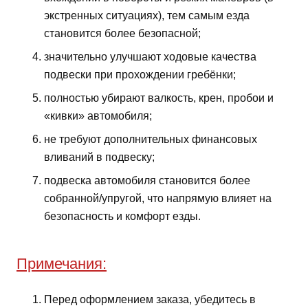
экстренных ситуациях), тем самым езда
становится более безопасной;
значительно улучшают ходовые качества
подвески при прохождении гребёнки;
полностью убирают валкость, крен, пробои и
«кивки» автомобиля;
не требуют дополнительных финансовых
вливаний в подвеску;
подвеска автомобиля становится более
собранной/упругой, что напрямую влияет на
безопасность и комфорт езды.
Примечания:
Перед оформлением заказа, убедитесь в