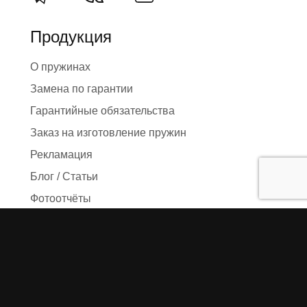
Продукция
О пружинах
Замена по гарантии
Гарантийные обязательства
Заказ на изготовление пружин
Рекламация
Блог / Статьи
Фотоотчёты
Видео
Оформление заказа
Необходимые данные