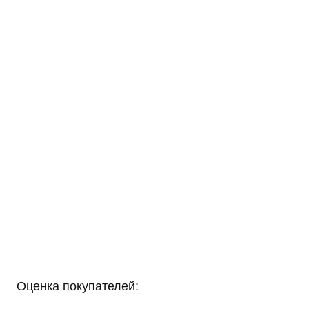
Оценка покупателей: