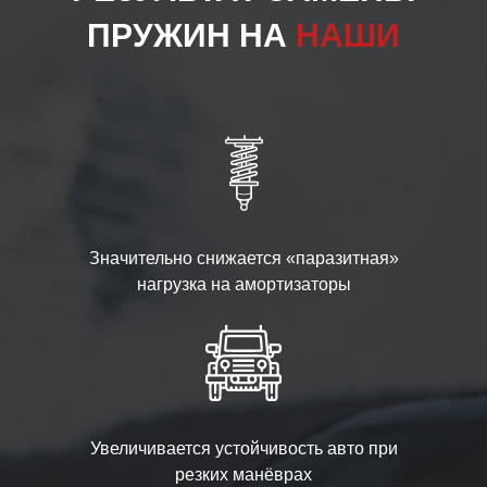
ПРУЖИН НА
НАШИ
Значительно снижается «паразитная»
нагрузка на амортизаторы
Увеличивается устойчивость авто при
резких манёврах