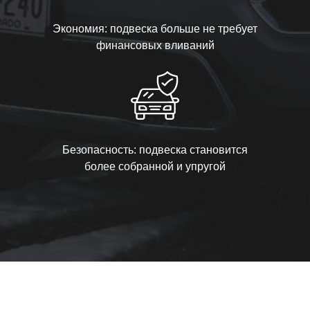
Экономия: подвеска больше не требует
финансовых вливаний
Безопасность: подвеска становится
более собранной и упругой