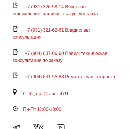
+7 (931) 326-58-14 Вячеслав:
оформление, наличие, статус, доставка
+7 (931) 321-62-61 Владислав:
консультация
+7 (904) 637-06-60 Павел: техническая
консультация по заказу
+7 (904) 631-55-88 Роман: склад, отправка
СПб., пр. Стачек 47Я
Пн-Пт 11:00-18:00