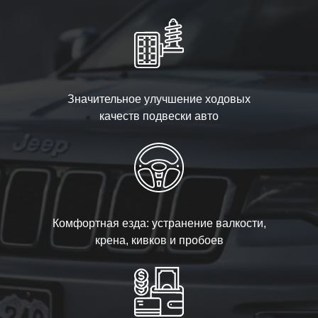
Значительное улучшение ходовых
качеств подвески авто
Комфортная езда: устранение валкости,
крена, кивков и пробоев