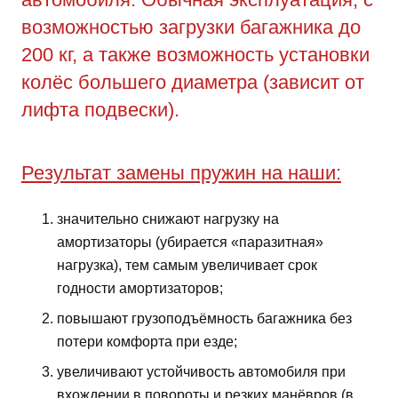
возможностью загрузки багажника до
200 кг, а также возможность установки
колёс большего диаметра (зависит от
лифта подвески).
Результат замены пружин на наши:
значительно снижают нагрузку на
амортизаторы (убирается «паразитная»
нагрузка), тем самым увеличивает срок
годности амортизаторов;
повышают грузоподъёмность багажника без
потери комфорта при езде;
увеличивают устойчивость автомобиля при
вхождении в повороты и резких манёвров (в