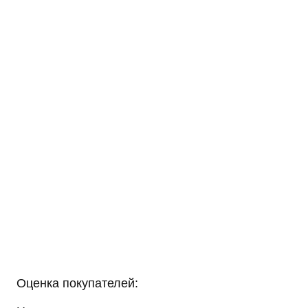
Оценка покупателей: