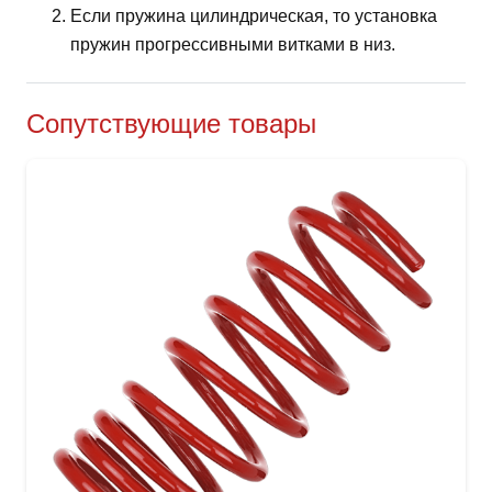
Если пружина цилиндрическая, то установка
пружин прогрессивными витками в низ.
Сопутствующие товары