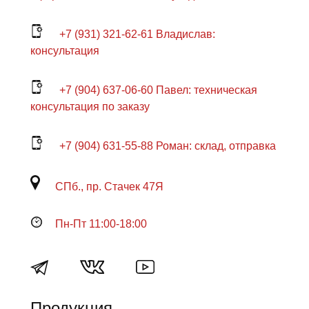
+7 (931) 321-62-61 Владислав:
консультация
+7 (904) 637-06-60 Павел: техническая
консультация по заказу
+7 (904) 631-55-88 Роман: склад, отправка
СПб., пр. Стачек 47Я
Пн-Пт 11:00-18:00
Продукция