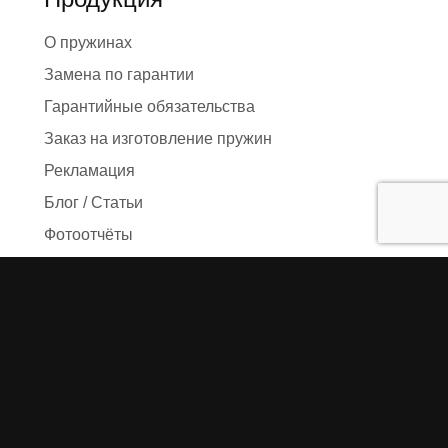
О пружинах
Замена по гарантии
Гарантийные обязательства
Заказ на изготовление пружин
Рекламация
Блог / Статьи
Фотоотчёты
Видео
Оформление заказа
Необходимые данные
Сроки изготовления
Упаковка заказа