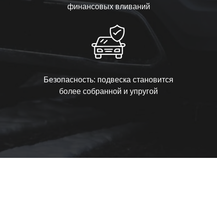
финансовых вливаний
Безопасность: подвеска становится
более собранной и упругой