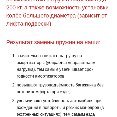
200 кг, а также возможность установки
колёс большего диаметра (зависит от
лифта подвески).
Результат замены пружин на наши:
значительно снижают нагрузку на
амортизаторы (убирается «паразитная»
нагрузка), тем самым увеличивает срок
годности амортизаторов;
повышают грузоподъёмность багажника без
потери комфорта при езде;
увеличивают устойчивость автомобиля при
вхождении в повороты и резких манёвров (в
экстренных ситуациях), тем самым езда