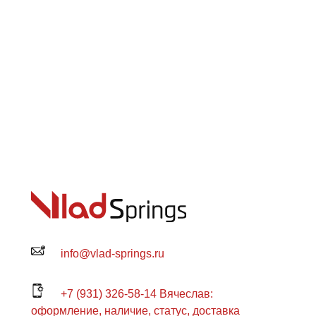
info@vlad-springs.ru
+7 (931) 326-58-14 Вячеслав:
оформление, наличие, статус, доставка