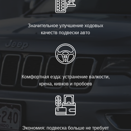
Значительное улучшение ходовых
качеств подвески авто
Комфортная езда: устранение валкости,
крена, кивков и пробоев
Экономия: подвеска больше не требует