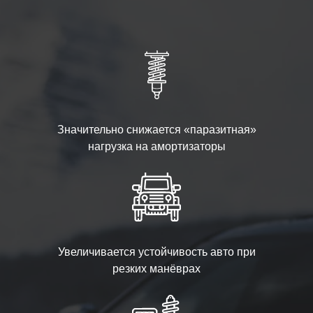
Значительно снижается «паразитная»
нагрузка на амортизаторы
Увеличивается устойчивость авто при
резких манёврах