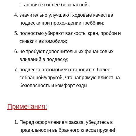
становится более безопасной;
значительно улучшают ходовые качества
подвески при прохождении гребёнки;
полностью убирают валкость, крен, пробои и
«кивки» автомобиля;
не требуют дополнительных финансовых
вливаний в подвеску;
подвеска автомобиля становится более
собранной/упругой, что напрямую влияет на
безопасность и комфорт езды.
Примечания:
Перед оформлением заказа, убедитесь в
правильности выбранного класса пружин!