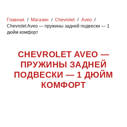
Главная
/
Магазин
/
Chevrolet
/
Aveo
/
Chevrolet Aveo — пружины задней подвески — 1
дюйм комфорт
CHEVROLET AVEO —
ПРУЖИНЫ ЗАДНЕЙ
ПОДВЕСКИ — 1 ДЮЙМ
КОМФОРТ