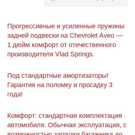
Прогрессивные и усиленные пружины
задней подвески на Chevrolet Aveo —
1 дюйм комфорт от отечественного
производителя Vlad Springs.
Под стандартные амортизаторы!
Гарантия на поломку и просадку 3
года!
Комфорт: стандартная комплектация
автомобиля. Обычная эксплуатация, с
возможностью загрузки багажника до