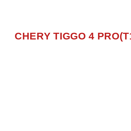
TIGGO 
CHERY TIGGO 4 PRO(