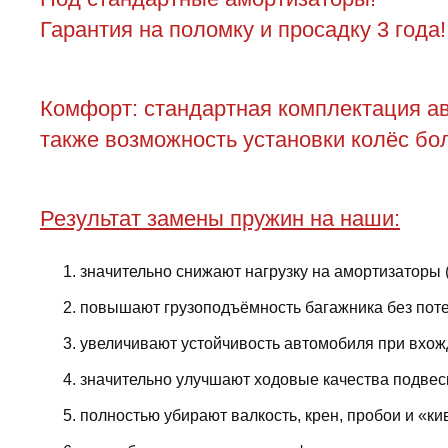
Гарантия на поломку и просадку 3 года!
Комфорт: стандартная комплектация ав
также возможность установки колёс бол
Результат замены пружин на наши:
значительно снижают нагрузку на амортизаторы 
повышают грузоподъёмность багажника без поте
увеличивают устойчивость автомобиля при вхожд
значительно улучшают ходовые качества подвес
полностью убирают валкость, крен, пробои и «ки