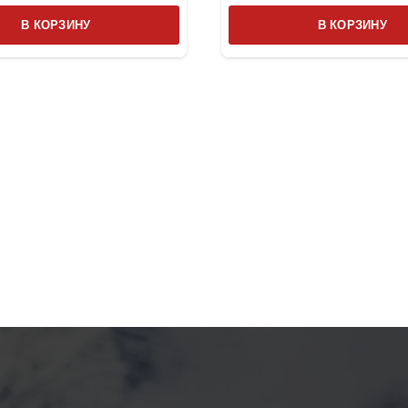
В КОРЗИНУ
В КОРЗИНУ