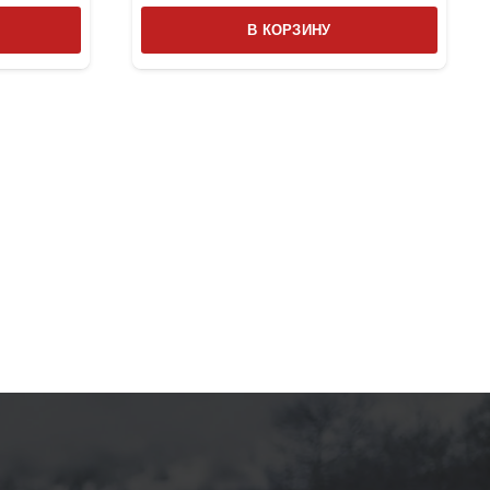
В КОРЗИНУ