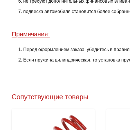
не требуют дополнительных финансовых вливани
подвеска автомобиля становится более собранно
Примечания:
Перед оформлением заказа, убедитесь в правил
Если пружина цилиндрическая, то установка пру
Сопутствующие товары