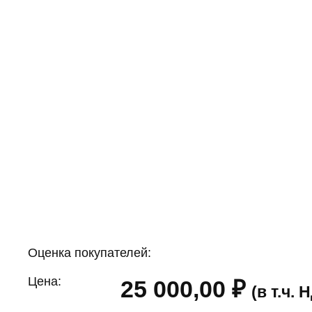
Оценка покупателей:
Цена:
25 000,00
₽
(в т.ч.