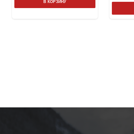
В КОРЗИНУ