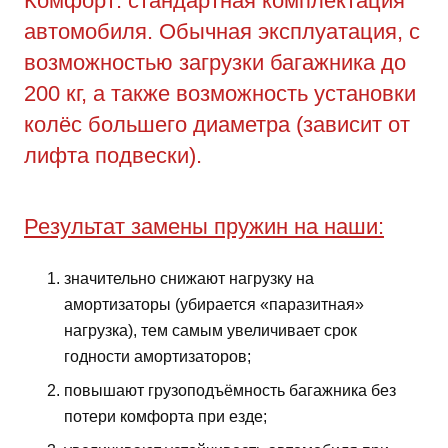
Комфорт: стандартная комплектация
автомобиля. Обычная эксплуатация, с
возможностью загрузки багажника до
200 кг, а также возможность установки
колёс большего диаметра (зависит от
лифта подвески).
Результат замены пружин на наши:
значительно снижают нагрузку на
амортизаторы (убирается «паразитная»
нагрузка), тем самым увеличивает срок
годности амортизаторов;
повышают грузоподъёмность багажника без
потери комфорта при езде;