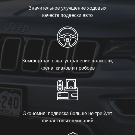
Значительное улучшение ходовых
качеств подвески авто
Комфортная езда: устранение валкости,
крена, кивков и пробоев
Экономия: подвеска больше не требует
финансовых вливаний