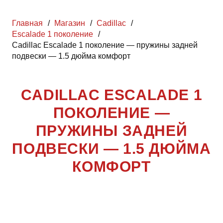
Главная
/
Магазин
/
Cadillac
/
Escalade 1 поколение
/
Cadillac Escalade 1 поколение — пружины задней
подвески — 1.5 дюйма комфорт
CADILLAC ESCALADE 1
ПОКОЛЕНИЕ —
ПРУЖИНЫ ЗАДНЕЙ
ПОДВЕСКИ — 1.5 ДЮЙМА
КОМФОРТ