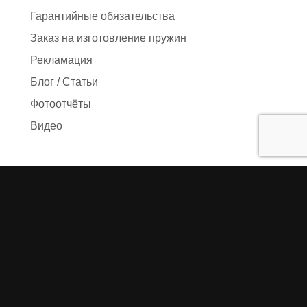
Гарантийные обязательства
Заказ на изготовление пружин
Рекламация
Блог / Статьи
Фотоотчёты
Видео
Оформление заказа
Необходимые данные
Сроки изготовления
Упаковка заказа
Доставка
Оплата