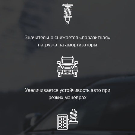
Значительно снижается «паразитная»
нагрузка на амортизаторы
Увеличивается устойчивость авто при
резких манёврах