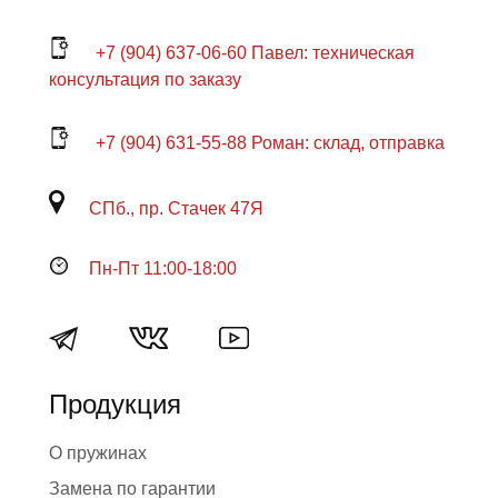
+7 (904) 637-06-60 Павел: техническая
консультация по заказу
+7 (904) 631-55-88 Роман: склад, отправка
СПб., пр. Стачек 47Я
Пн-Пт 11:00-18:00
Продукция
О пружинах
Замена по гарантии