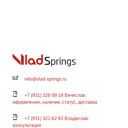
info@vlad-springs.ru
+7 (931) 326-58-14 Вячеслав:
оформление, наличие, статус, доставка
+7 (931) 321-62-61 Владислав:
консультация