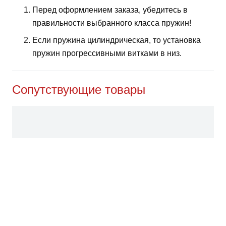
Перед оформлением заказа, убедитесь в
правильности выбранного класса пружин!
Если пружина цилиндрическая, то установка
пружин прогрессивными витками в низ.
Сопутствующие товары