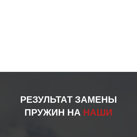
РЕЗУЛЬТАТ ЗАМЕНЫ
ПРУЖИН НА
НАШИ