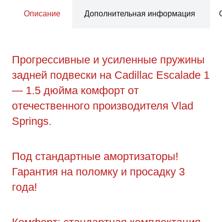
Описание
Дополнительная информация
Прогрессивные и усиленные пружины
задней подвески на Cadillac Escalade 1
— 1.5 дюйма комфорт от
отечественного производителя Vlad
Springs.
Под стандартные амортизаторы!
Гарантия на поломку и просадку 3
года!