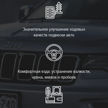
Значительное улучшение ходовых
качеств подвески авто
Комфортная езда: устранение валкости,
крена, кивков и пробоев