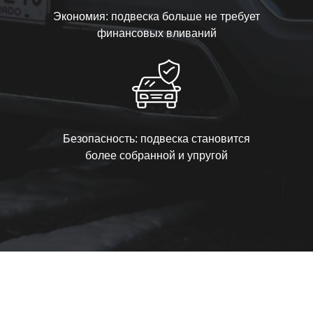
Экономия: подвеска больше не требует
финансовых вливаний
Безопасность: подвеска становится
более собранной и упругой