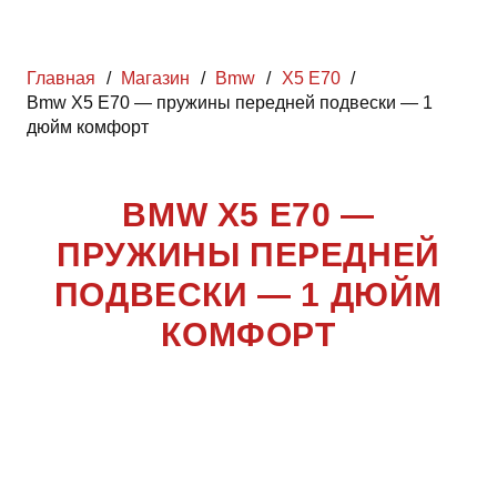
Главная
/
Магазин
/
Bmw
/
X5 E70
/
Bmw X5 E70 — пружины передней подвески — 1
дюйм комфорт
BMW X5 E70 —
ПРУЖИНЫ ПЕРЕДНЕЙ
ПОДВЕСКИ — 1 ДЮЙМ
КОМФОРТ