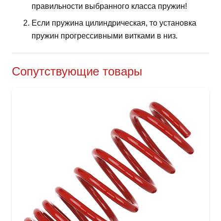
правильности выбранного класса пружин!
Если пружина цилиндрическая, то установка
пружин прогрессивными витками в низ.
Сопутствующие товары