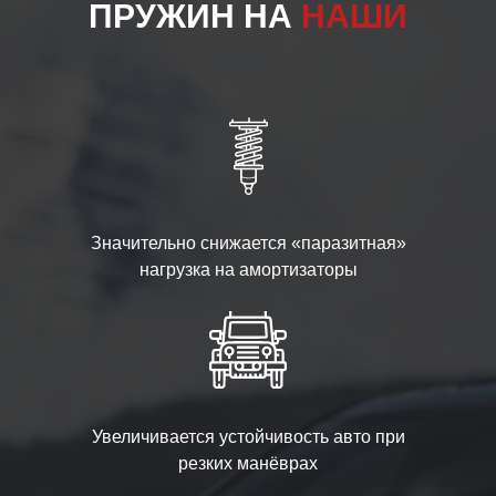
ПРУЖИН НА
НАШИ
Значительно снижается «паразитная»
нагрузка на амортизаторы
Увеличивается устойчивость авто при
резких манёврах