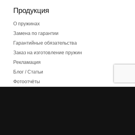
Продукция
О пружинах
Замена по гарантии
Гарантийные обязательства
Заказ на изготовление пружин
Рекламация
Блог / Статьи
Фотоотчёты
Видео
Оформление заказа
Необходимые данные
Сроки изготовления