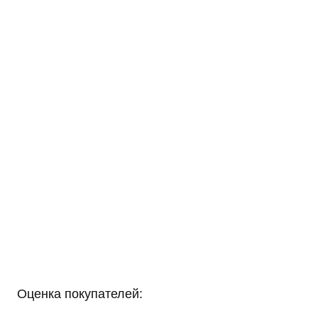
Оценка покупателей: