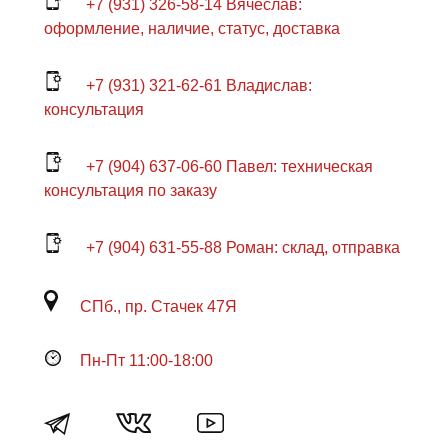
+7 (931) 326-58-14 Вячеслав:
оформление, наличие, статус, доставка
+7 (931) 321-62-61 Владислав:
консультация
+7 (904) 637-06-60 Павел: техническая
консультация по заказу
+7 (904) 631-55-88 Роман: склад, отправка
СПб., пр. Стачек 47Я
Пн-Пт 11:00-18:00