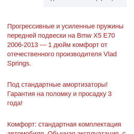
Прогрессивные и усиленные пружины
передней подвески на Bmw X5 E70
2006-2013 — 1 дюйм комфорт от
отечественного производителя Vlad
Springs.
Под стандартные амортизаторы!
Гарантия на поломку и просадку 3
года!
Комфорт: стандартная комплектация
автомобиля. Обычная эксплуатация, с