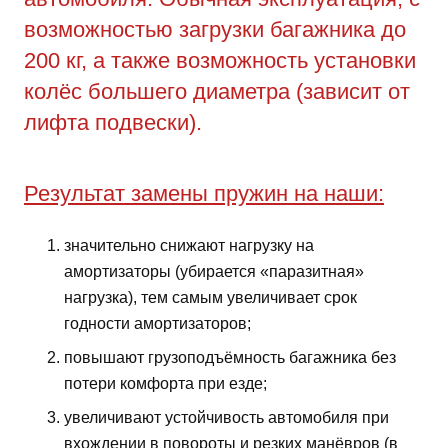
возможностью загрузки багажника до
200 кг, а также возможность установки
колёс большего диаметра (зависит от
лифта подвески).
Результат замены пружин на наши:
значительно снижают нагрузку на
амортизаторы (убирается «паразитная»
нагрузка), тем самым увеличивает срок
годности амортизаторов;
повышают грузоподъёмность багажника без
потери комфорта при езде;
увеличивают устойчивость автомобиля при
вхождении в повороты и резких манёвров (в