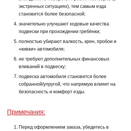
экстренных ситуациях), тем самым езда
становится более безопасной;
значительно улучшают ходовые качества
подвески при прохождении гребёнки;
полностью убирают валкость, крен, пробои и
«кивки» автомобиля;
не требуют дополнительных финансовых
вливаний в подвеску;
подвеска автомобиля становится более
собранной/упругой, что напрямую влияет на
безопасность и комфорт езды.
Примечания:
Перед оформлением заказа, убедитесь в