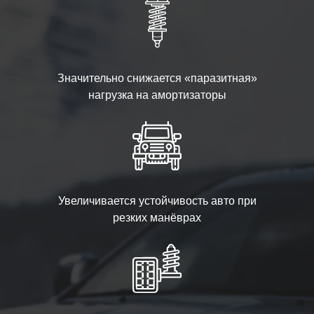
Значительно снижается «паразитная»
нагрузка на амортизаторы
Увеличивается устойчивость авто при
резких манёврах