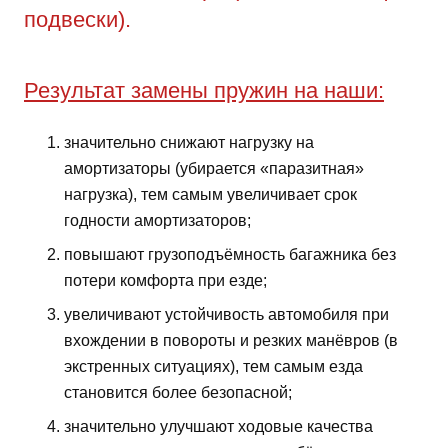
подвески).
Результат замены пружин на наши:
значительно снижают нагрузку на
амортизаторы (убирается «паразитная»
нагрузка), тем самым увеличивает срок
годности амортизаторов;
повышают грузоподъёмность багажника без
потери комфорта при езде;
увеличивают устойчивость автомобиля при
вхождении в повороты и резких манёвров (в
экстренных ситуациях), тем самым езда
становится более безопасной;
значительно улучшают ходовые качества