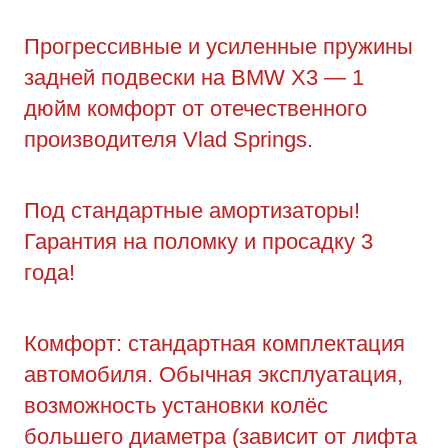
Прогрессивные и усиленные пружины
задней подвески на BMW X3 — 1
дюйм комфорт от отечественного
производителя Vlad Springs.
Под стандартные амортизаторы!
Гарантия на поломку и просадку 3
года!
Комфорт: стандартная комплектация
автомобиля. Обычная эксплуатация,
возможность установки колёс
большего диаметра (зависит от лифта