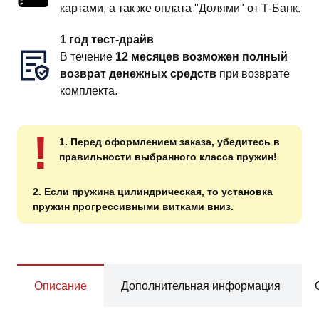
картами, а так же оплата "Долями" от Т-Банк.
1 год тест-драйв
В течение
12 месяцев возможен полный
возврат денежных средств
при возврате
комплекта.
!
1. Перед оформлением заказа, убедитесь в
правильности выбранного класса пружин!
2. Если пружина цилиндрическая, то установка
пружин прогрессивными витками вниз.
Описание
Дополнительная информация