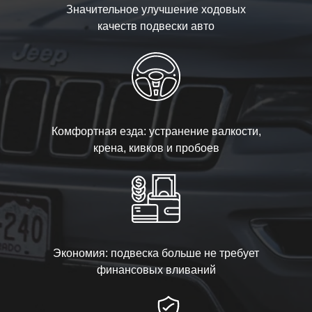
Значительное улучшение ходовых
качеств подвески авто
Комфортная езда: устранение валкости,
крена, кивков и пробоев
Экономия: подвеска больше не требует
финансовых вливаний