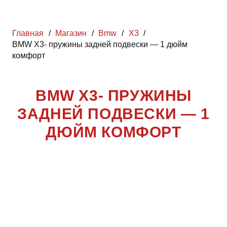
Главная
/
Магазин
/
Bmw
/
X3
/
BMW X3- пружины задней подвески — 1 дюйм
комфорт
BMW X3- ПРУЖИНЫ
ЗАДНЕЙ ПОДВЕСКИ — 1
ДЮЙМ КОМФОРТ