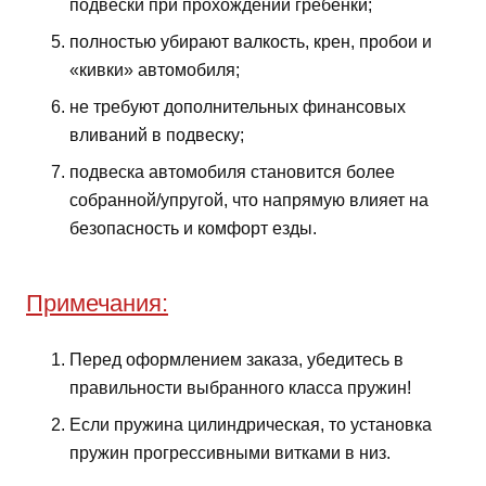
подвески при прохождении гребёнки;
полностью убирают валкость, крен, пробои и
«кивки» автомобиля;
не требуют дополнительных финансовых
вливаний в подвеску;
подвеска автомобиля становится более
собранной/упругой, что напрямую влияет на
безопасность и комфорт езды.
Примечания:
Перед оформлением заказа, убедитесь в
правильности выбранного класса пружин!
Если пружина цилиндрическая, то установка
пружин прогрессивными витками в низ.