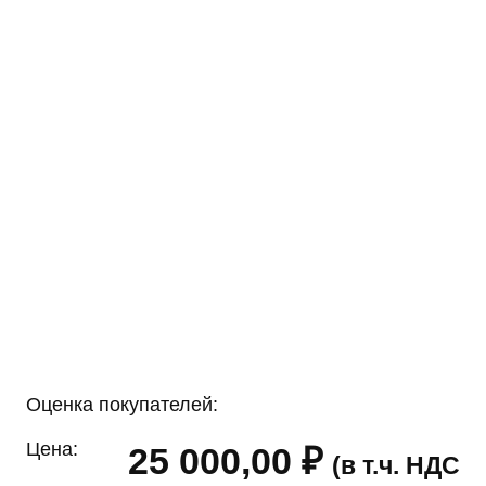
Оценка покупателей:
Цена:
25 000,00
₽
(в т.ч. НДС