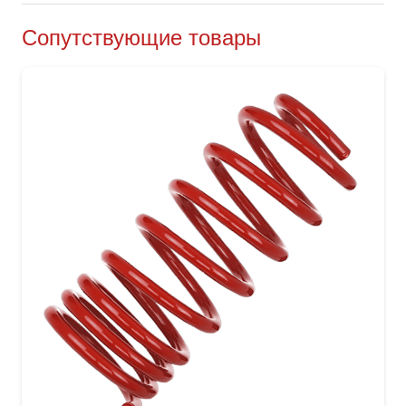
Сопутствующие товары