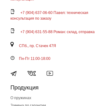
+7 (904) 637-06-60 Павел: техническая
консультация по заказу
+7 (904) 631-55-88 Роман: склад, отправка
СПб., пр. Стачек 47Я
Пн-Пт 11:00-18:00
Продукция
О пружинах
Замена по гарантии