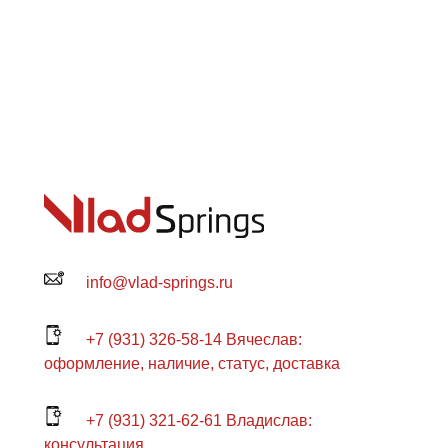
info@vlad-springs.ru
+7 (931) 326-58-14 Вячеслав:
оформление, наличие, статус, доставка
+7 (931) 321-62-61 Владислав:
консультация