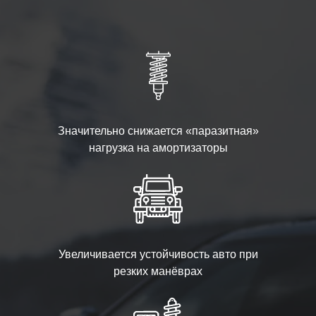
Значительно снижается «паразитная»
нагрузка на амортизаторы
Увеличивается устойчивость авто при
резких манёврах