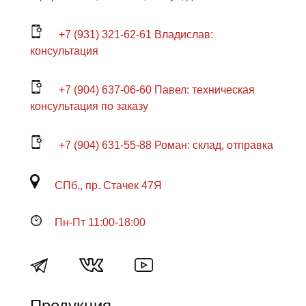
+7 (931) 321-62-61 Владислав:
консультация
+7 (904) 637-06-60 Павел: техническая
консультация по заказу
+7 (904) 631-55-88 Роман: склад, отправка
СПб., пр. Стачек 47Я
Пн-Пт 11:00-18:00
Продукция