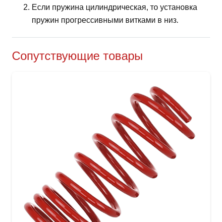
Если пружина цилиндрическая, то установка
пружин прогрессивными витками в низ.
Сопутствующие товары