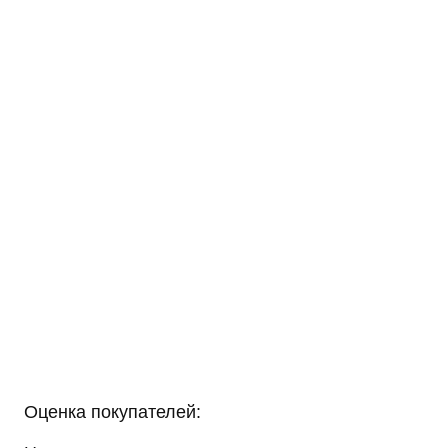
Оценка покупателей: