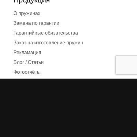
О пружинах
Замена по гарантии
Гарантийные обязательства
Заказ на изготовление пружин
Рекламация
Блог / Статьи
Фотоотчёты
Видео
Оформление заказа
Необходимые данные
Сроки изготовления
Упаковка заказа