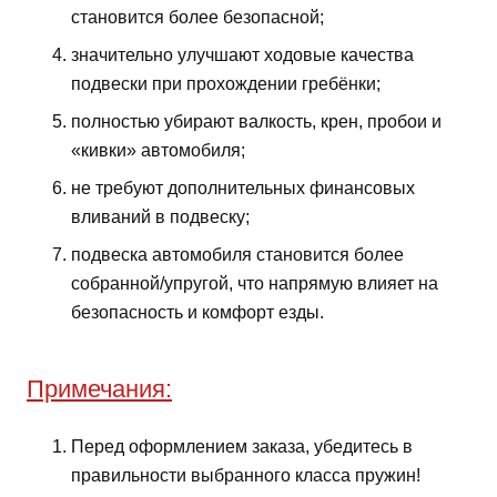
становится более безопасной;
значительно улучшают ходовые качества
подвески при прохождении гребёнки;
полностью убирают валкость, крен, пробои и
«кивки» автомобиля;
не требуют дополнительных финансовых
вливаний в подвеску;
подвеска автомобиля становится более
собранной/упругой, что напрямую влияет на
безопасность и комфорт езды.
Примечания:
Перед оформлением заказа, убедитесь в
правильности выбранного класса пружин!