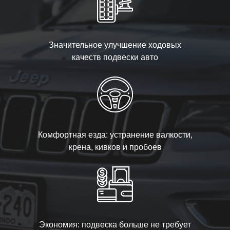
Значительное улучшение ходовых
качеств подвески авто
Комфортная езда: устранение валкости,
крена, кивков и пробоев
Экономия: подвеска больше не требует