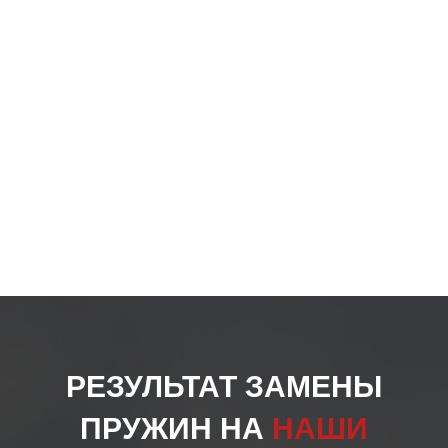
РЕЗУЛЬТАТ ЗАМЕНЫ
ПРУЖИН НА
НАШИ