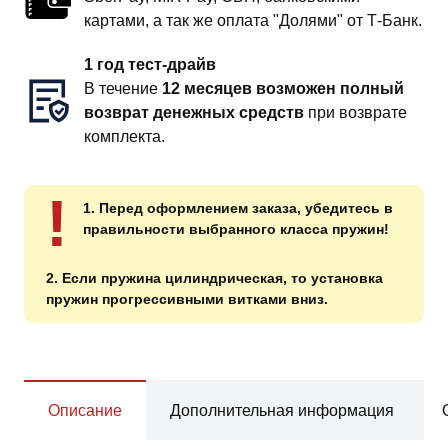
картами, а так же оплата "Долями" от Т-Банк.
1 год тест-драйв
В течение
12 месяцев возможен полный
возврат денежных средств
при возврате
комплекта.
!
1. Перед оформлением заказа, убедитесь в
правильности выбранного класса пружин!
2. Если пружина цилиндрическая, то установка
пружин прогрессивными витками вниз.
Описание
Дополнительная информация