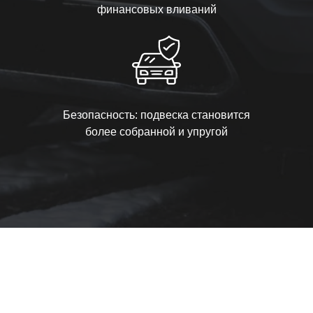
финансовых вливаний
Безопасность: подвеска становится
более собранной и упругой