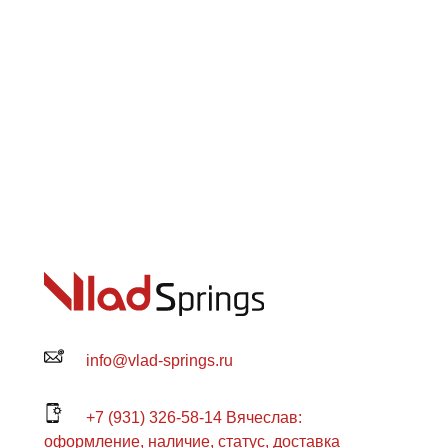
info@vlad-springs.ru
+7 (931) 326-58-14 Вячеслав:
оформление, наличие, статус, доставка