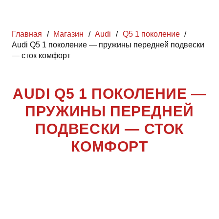
Главная
/
Магазин
/
Audi
/
Q5 1 поколение
/
Audi Q5 1 поколение — пружины передней подвески
— сток комфорт
AUDI Q5 1 ПОКОЛЕНИЕ —
ПРУЖИНЫ ПЕРЕДНЕЙ
ПОДВЕСКИ — СТОК
КОМФОРТ