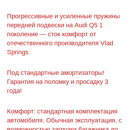
Прогрессивные и усиленные пружины
передней подвески на Audi Q5 1
поколение — сток комфорт от
отечественного производителя Vlad
Springs.
Под стандартные амортизаторы!
Гарантия на поломку и просадку 3
года!
Комфорт: стандартная комплектация
автомобиля. Обычная эксплуатация, с
возможностью загрузки багажника до