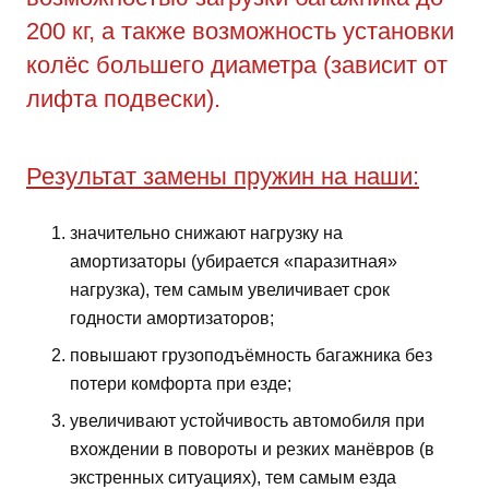
200 кг, а также возможность установки
колёс большего диаметра (зависит от
лифта подвески).
Результат замены пружин на наши:
значительно снижают нагрузку на
амортизаторы (убирается «паразитная»
нагрузка), тем самым увеличивает срок
годности амортизаторов;
повышают грузоподъёмность багажника без
потери комфорта при езде;
увеличивают устойчивость автомобиля при
вхождении в повороты и резких манёвров (в
экстренных ситуациях), тем самым езда