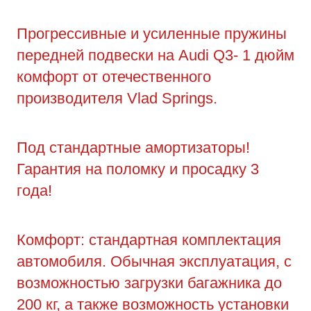
Прогрессивные и усиленные пружины
передней подвески на Audi Q3- 1 дюйм
комфорт от отечественного
производителя Vlad Springs.
Под стандартные амортизаторы!
Гарантия на поломку и просадку 3
года!
Комфорт: стандартная комплектация
автомобиля. Обычная эксплуатация, с
возможностью загрузки багажника до
200 кг, а также возможность установки