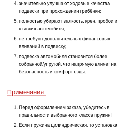
значительно улучшают ходовые качества
подвески при прохождении гребёнки;
полностью убирают валкость, крен, пробои и
«кивки» автомобиля;
не требуют дополнительных финансовых
вливаний в подвеску;
подвеска автомобиля становится более
собранной/упругой, что напрямую влияет на
безопасность и комфорт езды.
Примечания:
Перед оформлением заказа, убедитесь в
правильности выбранного класса пружин!
Если пружина цилиндрическая, то установка