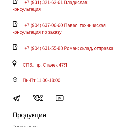
+7 (931) 321-62-61 Владислав:
консультация
+7 (904) 637-06-60 Павел: техническая
консультация по заказу
+7 (904) 631-55-88 Роман: склад, отправка
СПб., пр. Стачек 47Я
Пн-Пт 11:00-18:00
Продукция