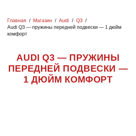
Главная
/
Магазин
/
Audi
/
Q3
/
Audi Q3 — пружины передней подвески — 1 дюйм
комфорт
AUDI Q3 — ПРУЖИНЫ
ПЕРЕДНЕЙ ПОДВЕСКИ —
1 ДЮЙМ КОМФОРТ