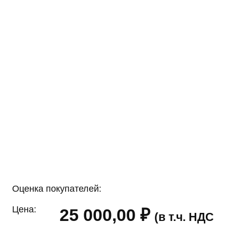
Оценка покупателей:
Цена:
25 000,00
₽
(в т.ч. НДС