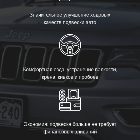
Значительное улучшение ходовых
качеств подвески авто
Комфортная езда: устранение валкости,
крена, кивков и пробоев
Экономия: подвеска больше не требует
финансовых вливаний