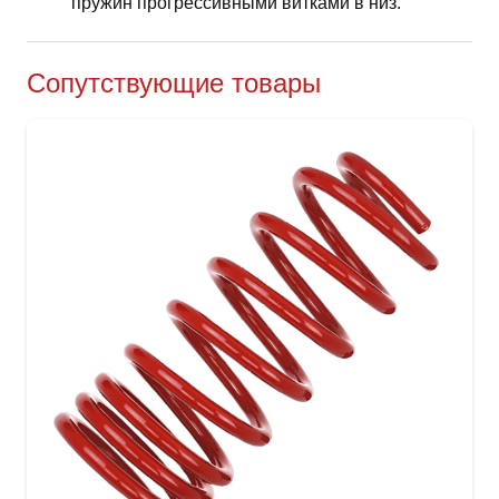
пружин прогрессивными витками в низ.
Сопутствующие товары