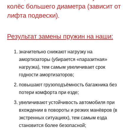
колёс большего диаметра (зависит от
лифта подвески).
Результат замены пружин на наши:
значительно снижают нагрузку на
амортизаторы (убирается «паразитная»
нагрузка), тем самым увеличивает срок
годности амортизаторов;
повышают грузоподъёмность багажника без
потери комфорта при езде;
увеличивают устойчивость автомобиля при
вхождении в повороты и резких манёвров (в
экстренных ситуациях), тем самым езда
становится более безопасной;