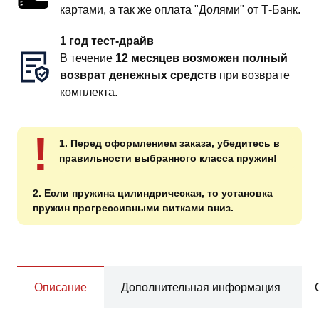
картами, а так же оплата "Долями" от Т-Банк.
1 год тест-драйв
В течение
12 месяцев возможен полный
возврат денежных средств
при возврате
комплекта.
!
1. Перед оформлением заказа, убедитесь в
правильности выбранного класса пружин!
2. Если пружина цилиндрическая, то установка
пружин прогрессивными витками вниз.
Описание
Дополнительная информация