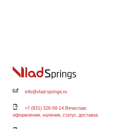
info@vlad-springs.ru
+7 (931) 326-58-14 Вячеслав:
оформление, наличие, статус, доставка