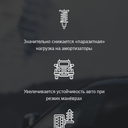
Значительно снижается «паразитная»
нагрузка на амортизаторы
Увеличивается устойчивость авто при
резких манёврах