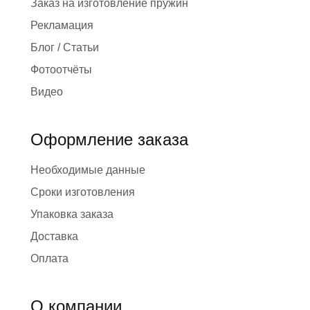
Заказ на изготовление пружин
Рекламация
Блог / Статьи
Фотоотчёты
Видео
Оформление заказа
Необходимые данные
Сроки изготовления
Упаковка заказа
Доставка
Оплата
О компании