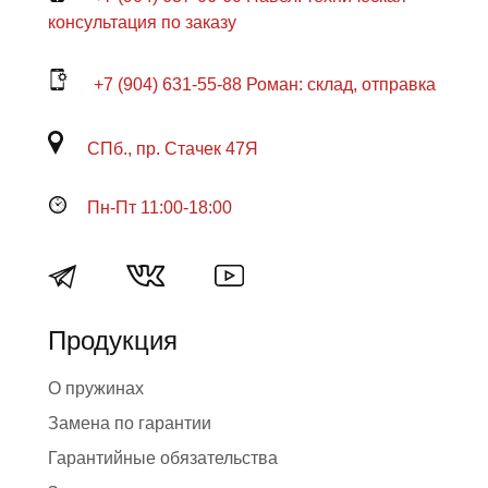
консультация по заказу
+7 (904) 631-55-88 Роман: склад, отправка
СПб., пр. Стачек 47Я
Пн-Пт 11:00-18:00
Продукция
О пружинах
Замена по гарантии
Гарантийные обязательства