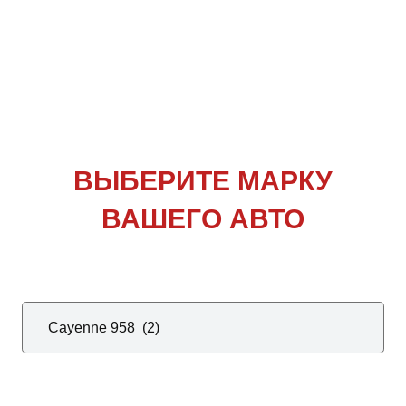
ВЫБЕРИТЕ
МАРКУ
ВАШЕГО АВТО