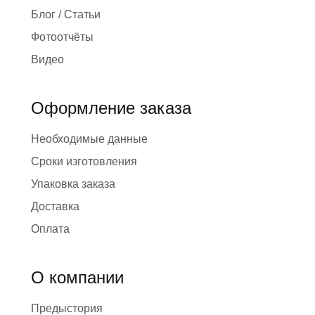
Блог / Статьи
Фотоотчёты
Видео
Оформление заказа
Необходимые данные
Сроки изготовления
Упаковка заказа
Доставка
Оплата
О компании
Предыстория