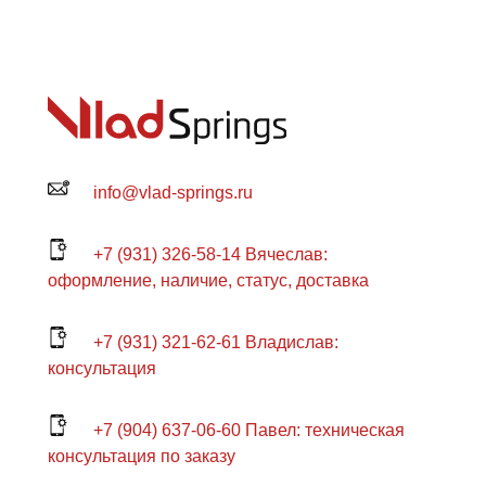
info@vlad-springs.ru
+7 (931) 326-58-14 Вячеслав:
оформление, наличие, статус, доставка
+7 (931) 321-62-61 Владислав:
консультация
+7 (904) 637-06-60 Павел: техническая
консультация по заказу