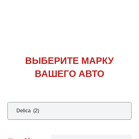
ВЫБЕРИТЕ
МАРКУ
ВАШЕГО АВТО