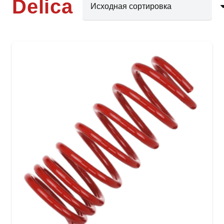
Delica