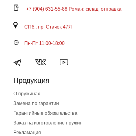
+7 (904) 631-55-88 Роман: склад, отправка
СПб., пр. Стачек 47Я
Пн-Пт 11:00-18:00
Продукция
О пружинах
Замена по гарантии
Гарантийные обязательства
Заказ на изготовление пружин
Рекламация