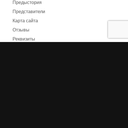
Предыстория
Представители
Карта сайта
Отзывы
Реквизиты
Правила и условия