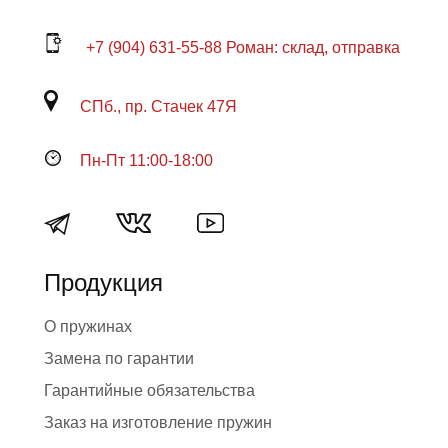
+7 (904) 631-55-88 Роман: склад, отправка
СПб., пр. Стачек 47Я
Пн-Пт 11:00-18:00
Продукция
О пружинах
Замена по гарантии
Гарантийные обязательства
Заказ на изготовление пружин