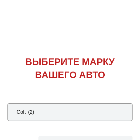
ВЫБЕРИТЕ
МАРКУ
ВАШЕГО АВТО