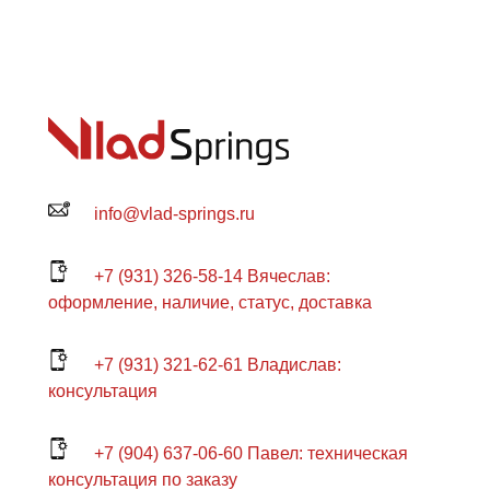
info@vlad-springs.ru
+7 (931) 326-58-14 Вячеслав:
оформление, наличие, статус, доставка
+7 (931) 321-62-61 Владислав:
консультация
+7 (904) 637-06-60 Павел: техническая
консультация по заказу