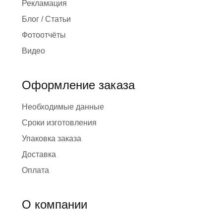
Рекламация
Блог / Статьи
Фотоотчёты
Видео
Оформление заказа
Необходимые данные
Сроки изготовления
Упаковка заказа
Доставка
Оплата
О компании