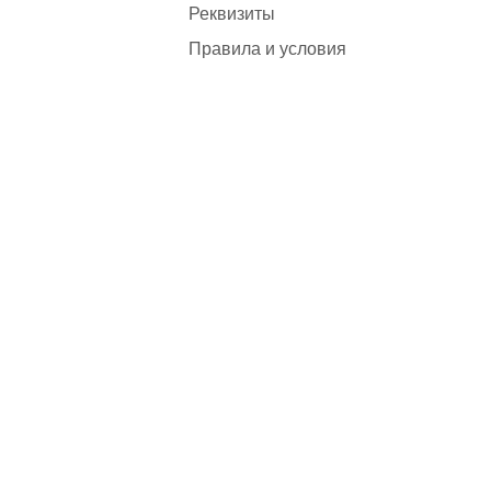
Реквизиты
Правила и условия