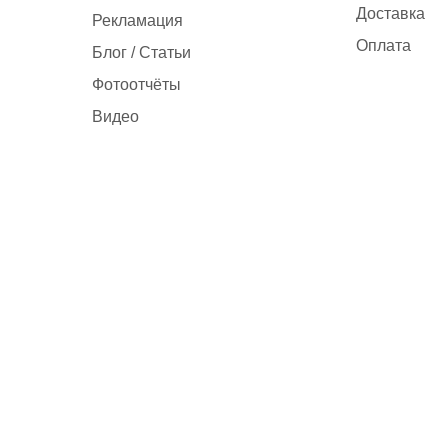
Доставка
Рекламация
Оплата
Блог / Статьи
Фотоотчёты
Видео