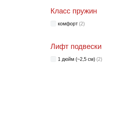
Класс пружин
комфорт
(2)
Лифт подвески
1 дюйм (~2,5 см)
(2)