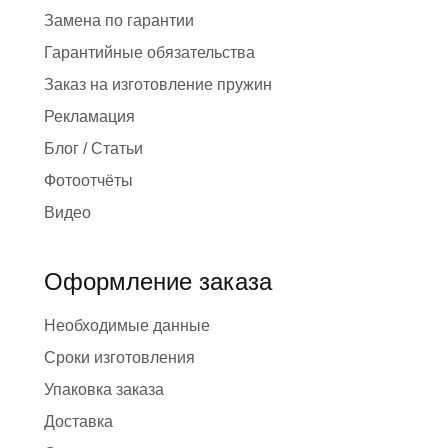
Замена по гарантии
Гарантийные обязательства
Заказ на изготовление пружин
Рекламация
Блог / Статьи
Фотоотчёты
Видео
Оформление заказа
Необходимые данные
Сроки изготовления
Упаковка заказа
Доставка