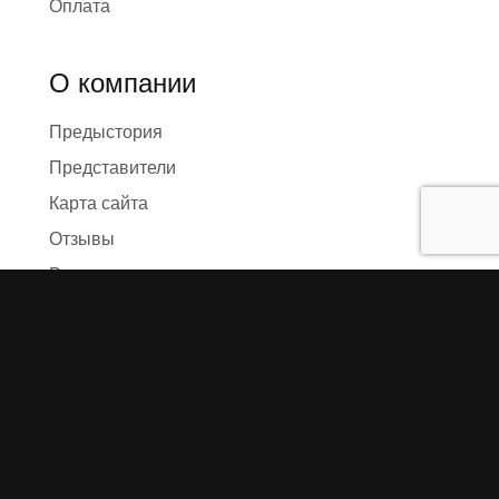
Оплата
О компании
Предыстория
Представители
Карта сайта
Отзывы
Реквизиты
Правила и условия