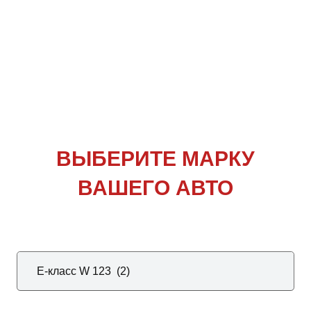
ВЫБЕРИТЕ
МАРКУ
ВАШЕГО АВТО