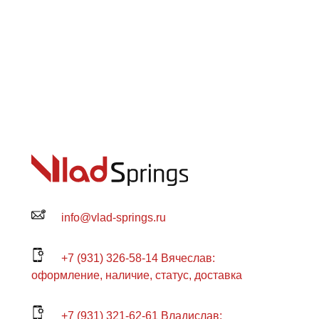
info@vlad-springs.ru
+7 (931) 326-58-14 Вячеслав:
оформление, наличие, статус, доставка
+7 (931) 321-62-61 Владислав: