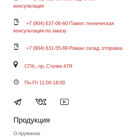
консультация
+7 (904) 637-06-60 Павел: техническая
консультация по заказу
+7 (904) 631-55-88 Роман: склад, отправка
СПб., пр. Стачек 47Я
Пн-Пт 11:00-18:00
Продукция
О пружинах