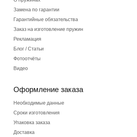
Замена по гарантии
Гарантийные обязательства
Заказ на изготовление пружин
Рекламация
Блог / Статьи
Фотоотчёты
Видео
Оформление заказа
Необходимые данные
Сроки изготовления
Упаковка заказа
Доставка