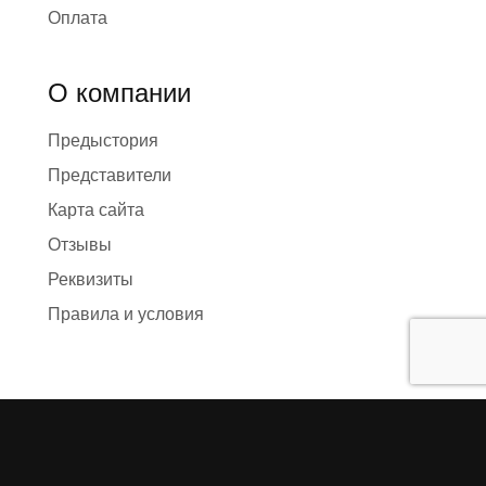
Оплата
О компании
Предыстория
Представители
Карта сайта
Отзывы
Реквизиты
Правила и условия