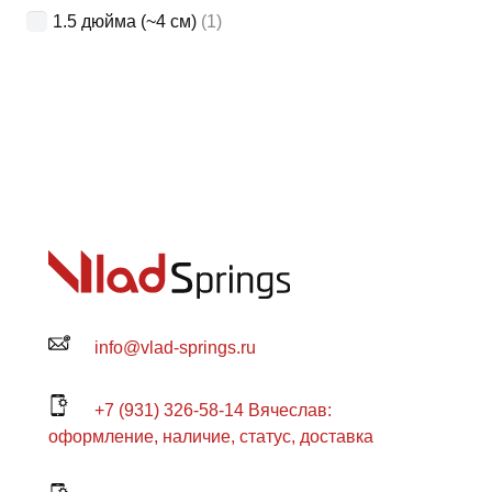
1.5 дюйма (~4 см)
(1)
info@vlad-springs.ru
+7 (931) 326-58-14 Вячеслав:
оформление, наличие, статус, доставка