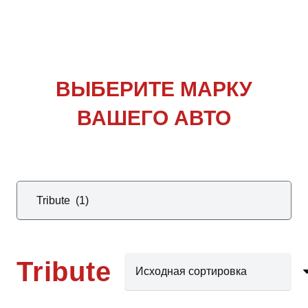
ВЫБЕРИТЕ
МАРКУ
ВАШЕГО АВТО
Tribute