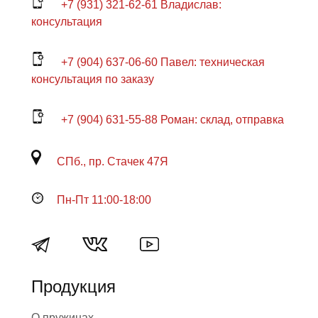
+7 (931) 321-62-61 Владислав:
консультация
+7 (904) 637-06-60 Павел: техническая
консультация по заказу
+7 (904) 631-55-88 Роман: склад, отправка
СПб., пр. Стачек 47Я
Пн-Пт 11:00-18:00
Продукция
О пружинах