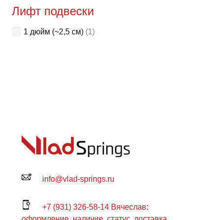
Лифт подвески
1 дюйм (~2,5 см)
(1)
info@vlad-springs.ru
+7 (931) 326-58-14 Вячеслав:
оформление, наличие, статус, доставка