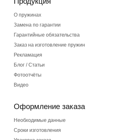
Продукция
О пружинах
Замена по гарантии
Гарантийные обязательства
Заказ на изготовление пружин
Рекламация
Блог / Статьи
Фотоотчёты
Видео
Оформление заказа
Необходимые данные
Сроки изготовления