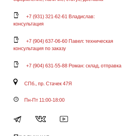
+7 (931) 321-62-61 Владислав:
консультация
+7 (904) 637-06-60 Павел: техническая
консультация по заказу
+7 (904) 631-55-88 Роман: склад, отправка
СПб., пр. Стачек 47Я
Пн-Пт 11:00-18:00