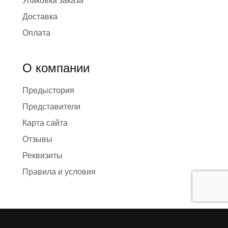
Упаковка заказа
Доставка
Оплата
О компании
Предыстория
Представители
Карта сайта
Отзывы
Реквизиты
Правила и условия