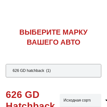
ВЫБЕРИТЕ
МАРКУ
ВАШЕГО АВТО
626 GD
Hatchback