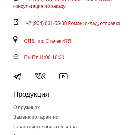
консультация по заказу
+7 (904) 631-55-88 Роман: склад, отправка
СПб., пр. Стачек 47Я
Пн-Пт 11:00-18:00
Продукция
О пружинах
Замена по гарантии
Гарантийные обязательства