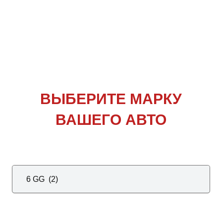
ВЫБЕРИТЕ
МАРКУ
ВАШЕГО АВТО