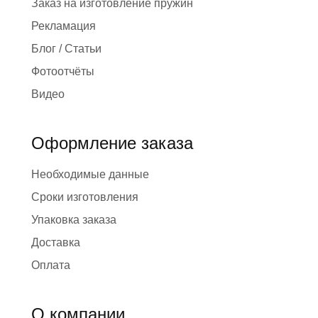
Заказ на изготовление пружин
Рекламация
Блог / Статьи
Фотоотчёты
Видео
Оформление заказа
Необходимые данные
Сроки изготовления
Упаковка заказа
Доставка
Оплата
О компании