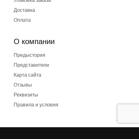
Упаковка заказа
Доставка
Оплата
О компании
Предыстория
Представители
Карта сайта
Отзывы
Реквизиты
Правила и условия