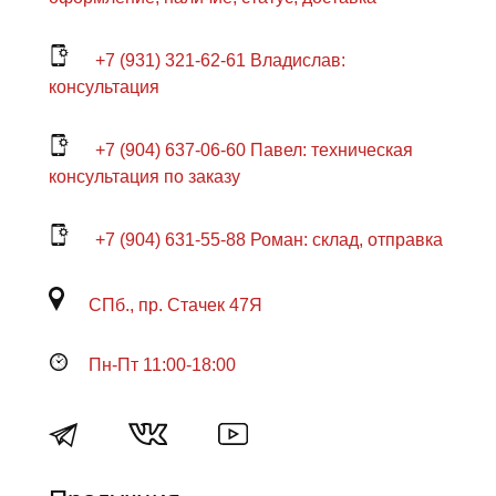
+7 (931) 321-62-61 Владислав:
консультация
+7 (904) 637-06-60 Павел: техническая
консультация по заказу
+7 (904) 631-55-88 Роман: склад, отправка
СПб., пр. Стачек 47Я
Пн-Пт 11:00-18:00