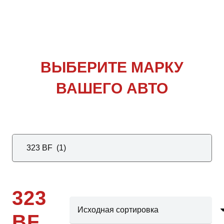
ВЫБЕРИТЕ
МАРКУ
ВАШЕГО АВТО
323
BF