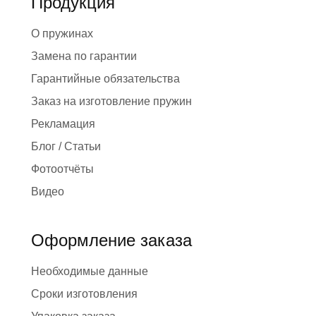
Продукция
О пружинах
Замена по гарантии
Гарантийные обязательства
Заказ на изготовление пружин
Рекламация
Блог / Статьи
Фотоотчёты
Видео
Оформление заказа
Необходимые данные
Сроки изготовления