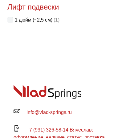
Лифт подвески
1 дюйм (~2,5 см)
(1)
info@vlad-springs.ru
+7 (931) 326-58-14 Вячеслав:
оформление, наличие, статус, доставка