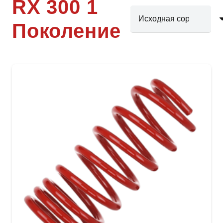
RX 300 1
Поколение