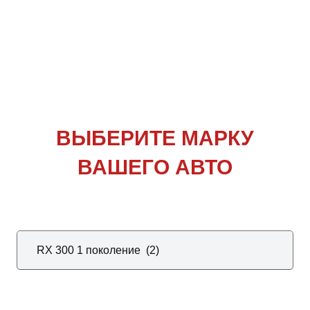
ВЫБЕРИТЕ
МАРКУ
ВАШЕГО АВТО