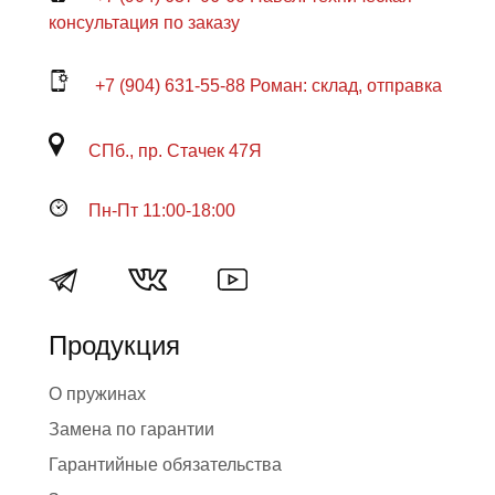
консультация по заказу
+7 (904) 631-55-88 Роман: склад, отправка
СПб., пр. Стачек 47Я
Пн-Пт 11:00-18:00
Продукция
О пружинах
Замена по гарантии
Гарантийные обязательства