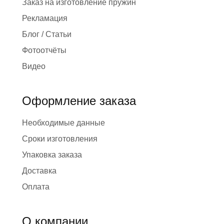
Заказ на изготовление пружин
Рекламация
Блог / Статьи
Фотоотчёты
Видео
Оформление заказа
Необходимые данные
Сроки изготовления
Упаковка заказа
Доставка
Оплата
О компании