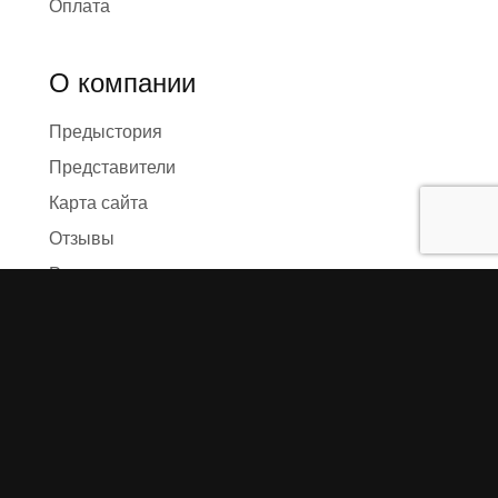
Оплата
О компании
Предыстория
Представители
Карта сайта
Отзывы
Реквизиты
Правила и условия