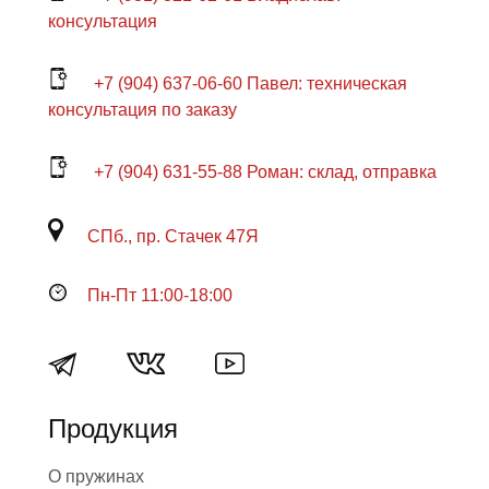
консультация
+7 (904) 637-06-60 Павел: техническая
консультация по заказу
+7 (904) 631-55-88 Роман: склад, отправка
СПб., пр. Стачек 47Я
Пн-Пт 11:00-18:00
Продукция
О пружинах