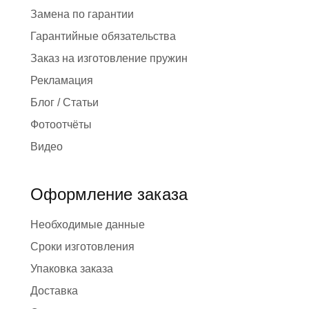
Замена по гарантии
Гарантийные обязательства
Заказ на изготовление пружин
Рекламация
Блог / Статьи
Фотоотчёты
Видео
Оформление заказа
Необходимые данные
Сроки изготовления
Упаковка заказа
Доставка