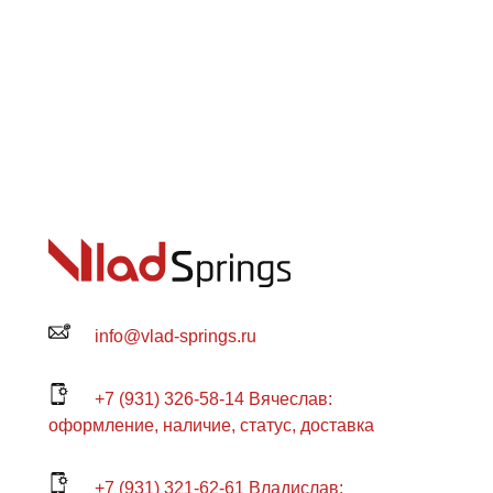
info@vlad-springs.ru
+7 (931) 326-58-14 Вячеслав:
оформление, наличие, статус, доставка
+7 (931) 321-62-61 Владислав: