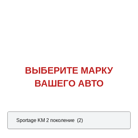
ВЫБЕРИТЕ
МАРКУ
ВАШЕГО АВТО