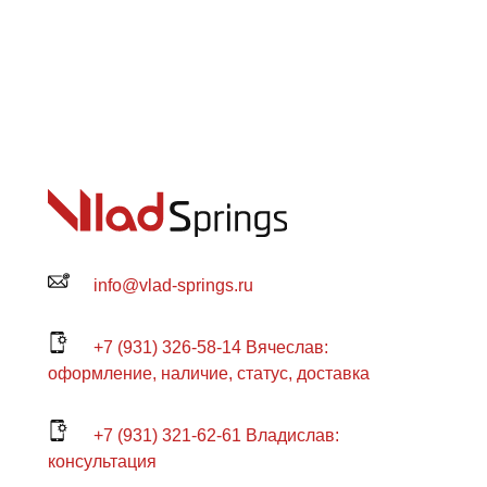
info@vlad-springs.ru
+7 (931) 326-58-14 Вячеслав:
оформление, наличие, статус, доставка
+7 (931) 321-62-61 Владислав:
консультация