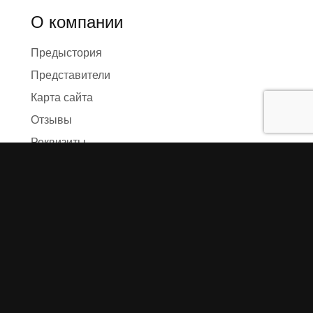
О компании
Предыстория
Представители
Карта сайта
Отзывы
Реквизиты
Правила и условия