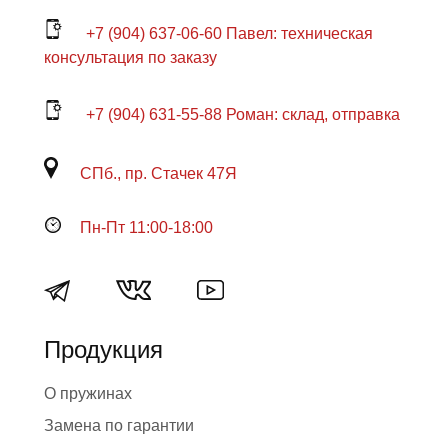
+7 (904) 637-06-60 Павел: техническая
консультация по заказу
+7 (904) 631-55-88 Роман: склад, отправка
СПб., пр. Стачек 47Я
Пн-Пт 11:00-18:00
Продукция
О пружинах
Замена по гарантии