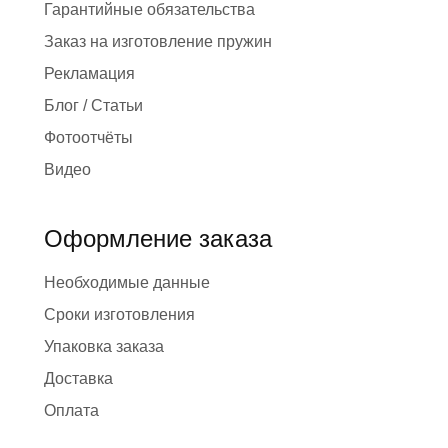
Гарантийные обязательства
Заказ на изготовление пружин
Рекламация
Блог / Статьи
Фотоотчёты
Видео
Оформление заказа
Необходимые данные
Сроки изготовления
Упаковка заказа
Доставка
Оплата