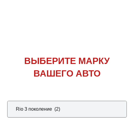
ВЫБЕРИТЕ
МАРКУ
ВАШЕГО АВТО