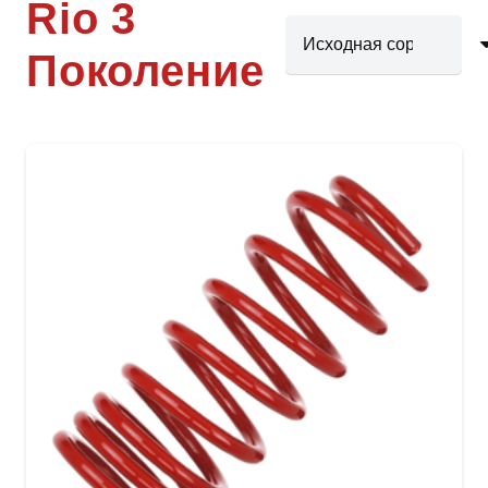
Rio 3
Поколение