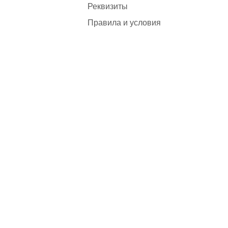
Реквизиты
Правила и условия