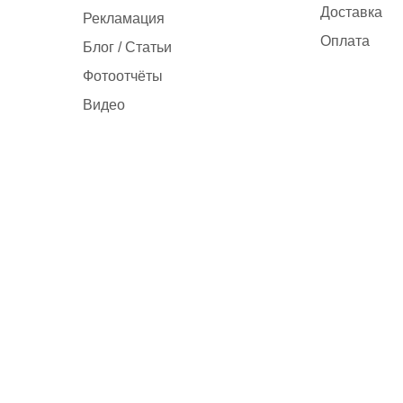
Доставка
Рекламация
Оплата
Блог / Статьи
Фотоотчёты
Видео