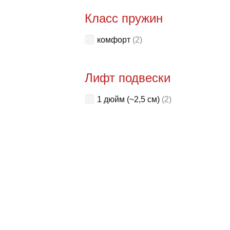
Класс пружин
комфорт
(2)
Лифт подвески
1 дюйм (~2,5 см)
(2)