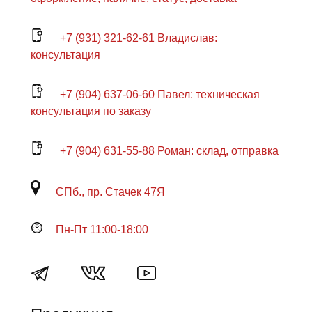
+7 (931) 321-62-61 Владислав:
консультация
+7 (904) 637-06-60 Павел: техническая
консультация по заказу
+7 (904) 631-55-88 Роман: склад, отправка
СПб., пр. Стачек 47Я
Пн-Пт 11:00-18:00