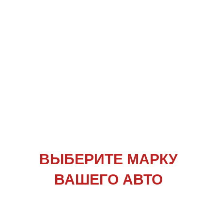
ВЫБЕРИТЕ
МАРКУ
ВАШЕГО АВТО