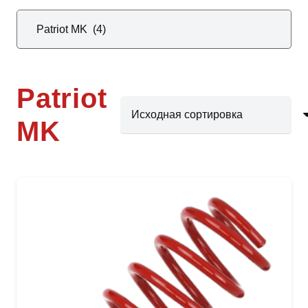
Patriot
MK