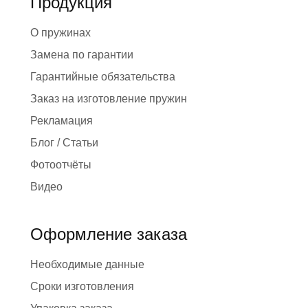
Продукция
О пружинах
Замена по гарантии
Гарантийные обязательства
Заказ на изготовление пружин
Рекламация
Блог / Статьи
Фотоотчёты
Видео
Оформление заказа
Необходимые данные
Сроки изготовления