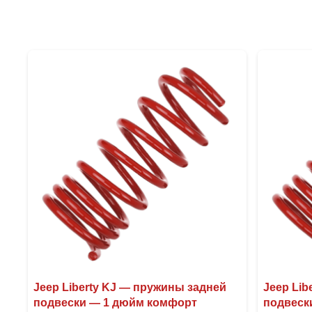
Jeep Liberty KJ — пружины задней
Jeep Lib
подвески — 1 дюйм комфорт
подвеск