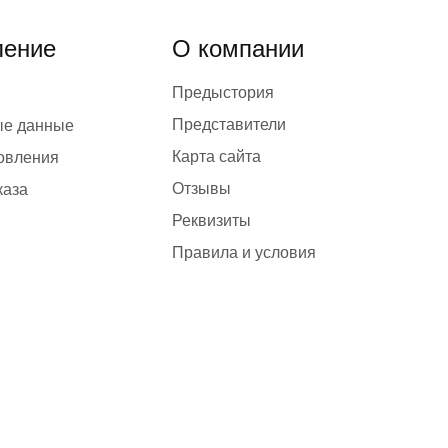
ение
О компании
Предыстория
Представители
ые данные
Карта сайта
товления
Отзывы
каза
Реквизиты
Правила и условия