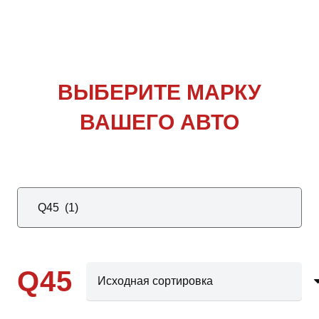
ВЫБЕРИТЕ
МАРКУ
ВАШЕГО АВТО
Q45