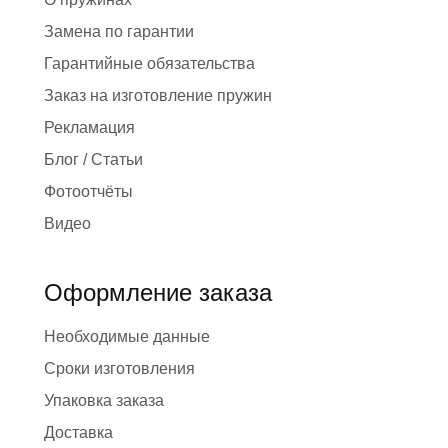
Замена по гарантии
Гарантийные обязательства
Заказ на изготовление пружин
Рекламация
Блог / Статьи
Фотоотчёты
Видео
Оформление заказа
Необходимые данные
Сроки изготовления
Упаковка заказа
Доставка