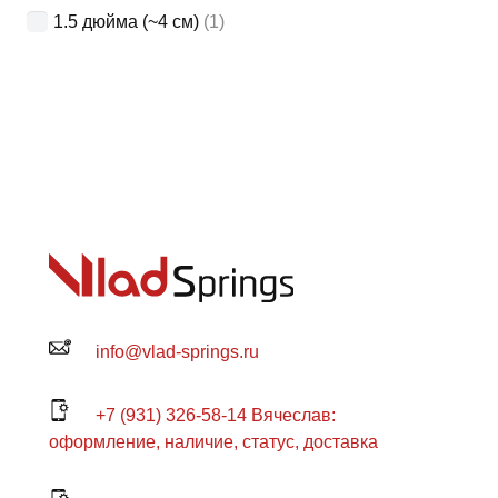
1.5 дюйма (~4 см)
(1)
info@vlad-springs.ru
+7 (931) 326-58-14 Вячеслав:
оформление, наличие, статус, доставка