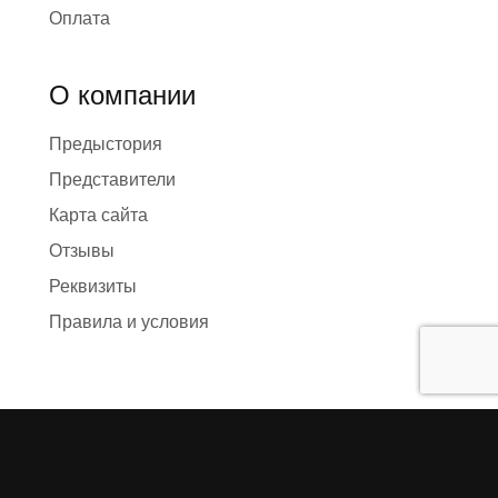
Оплата
О компании
Предыстория
Представители
Карта сайта
Отзывы
Реквизиты
Правила и условия