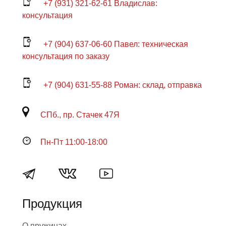
+7 (931) 321-62-61 Владислав:
консультация
+7 (904) 637-06-60 Павел: техническая
консультация по заказу
+7 (904) 631-55-88 Роман: склад, отправка
СПб., пр. Стачек 47Я
Пн-Пт 11:00-18:00
Продукция
О пружинах