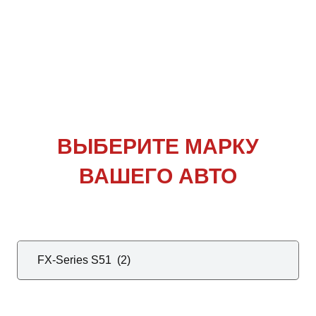
ВЫБЕРИТЕ
МАРКУ
ВАШЕГО АВТО