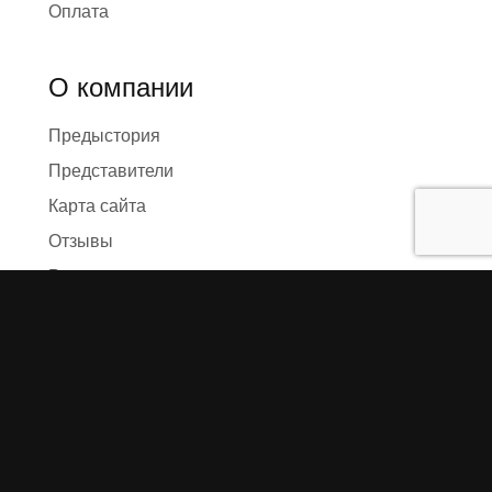
Оплата
О компании
Предыстория
Представители
Карта сайта
Отзывы
Реквизиты
Правила и условия