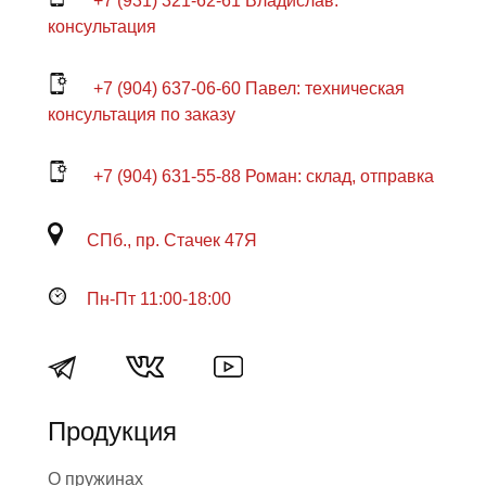
+7 (931) 321-62-61 Владислав:
консультация
+7 (904) 637-06-60 Павел: техническая
консультация по заказу
+7 (904) 631-55-88 Роман: склад, отправка
СПб., пр. Стачек 47Я
Пн-Пт 11:00-18:00
Продукция
О пружинах