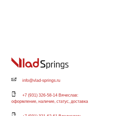
info@vlad-springs.ru
+7 (931) 326-58-14 Вячеслав:
оформление, наличие, статус, доставка