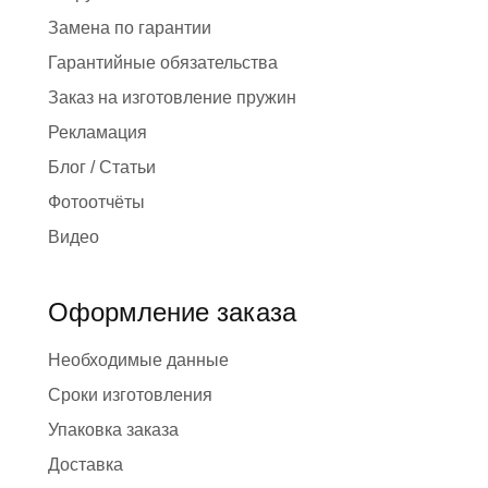
Замена по гарантии
Гарантийные обязательства
Заказ на изготовление пружин
Рекламация
Блог / Статьи
Фотоотчёты
Видео
Оформление заказа
Необходимые данные
Сроки изготовления
Упаковка заказа
Доставка