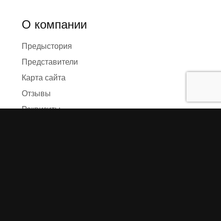
О компании
Предыстория
Представители
Карта сайта
Отзывы
Реквизиты
Правила и условия