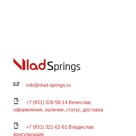
info@vlad-springs.ru
+7 (931) 326-58-14 Вячеслав:
оформление, наличие, статус, доставка
+7 (931) 321-62-61 Владислав:
консультация