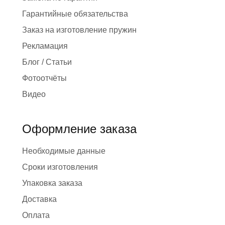
Гарантийные обязательства
Заказ на изготовление пружин
Рекламация
Блог / Статьи
Фотоотчёты
Видео
Оформление заказа
Необходимые данные
Сроки изготовления
Упаковка заказа
Доставка
Оплата