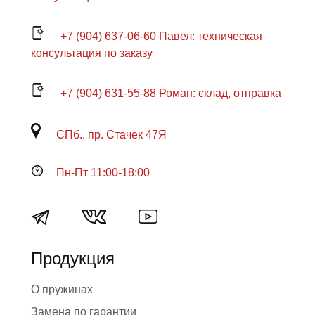
+7 (904) 637-06-60 Павел: техническая
консультация по заказу
+7 (904) 631-55-88 Роман: склад, отправка
СПб., пр. Стачек 47Я
Пн-Пт 11:00-18:00
Продукция
О пружинах
Замена по гарантии