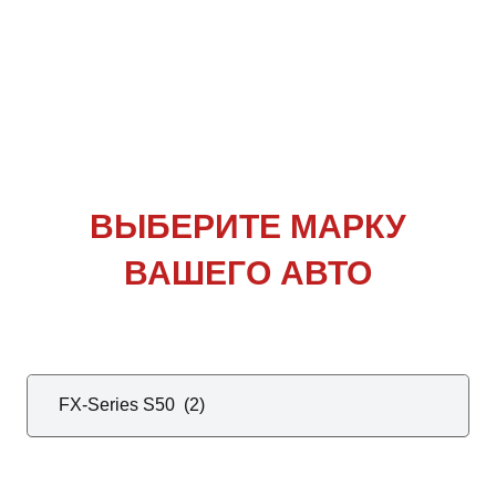
ВЫБЕРИТЕ
МАРКУ
ВАШЕГО АВТО