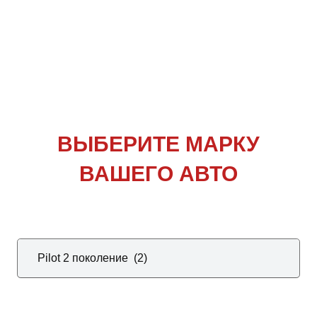
ВЫБЕРИТЕ
МАРКУ
ВАШЕГО АВТО