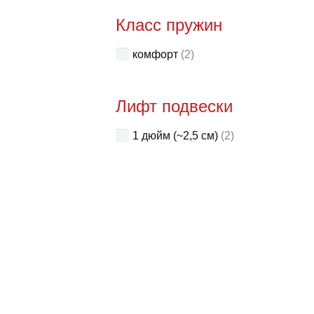
Класс пружин
комфорт
(2)
Лифт подвески
1 дюйм (~2,5 см)
(2)