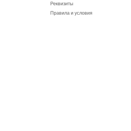
Реквизиты
Правила и условия