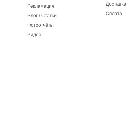
Доставка
Рекламация
Оплата
Блог / Статьи
Фотоотчёты
Видео