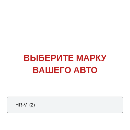
ВЫБЕРИТЕ
МАРКУ
ВАШЕГО АВТО