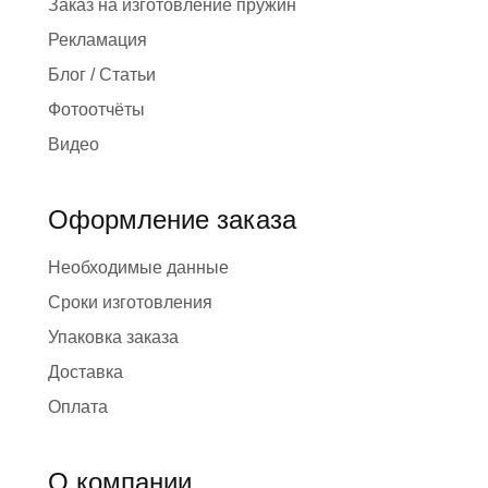
Заказ на изготовление пружин
Рекламация
Блог / Статьи
Фотоотчёты
Видео
Оформление заказа
Необходимые данные
Сроки изготовления
Упаковка заказа
Доставка
Оплата
О компании