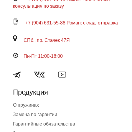
консультация по заказу
+7 (904) 631-55-88 Роман: склад, отправка
СПб., пр. Стачек 47Я
Пн-Пт 11:00-18:00
Продукция
О пружинах
Замена по гарантии
Гарантийные обязательства