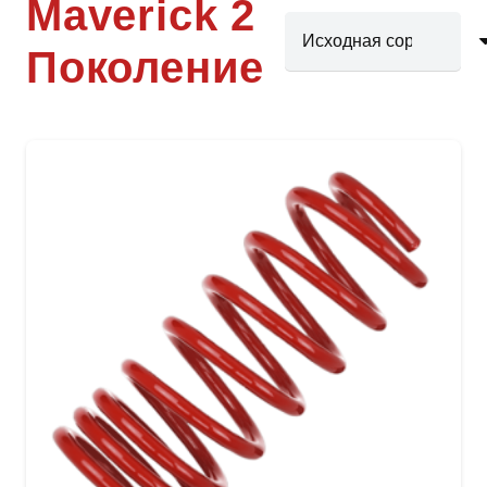
Maverick 2
Поколение