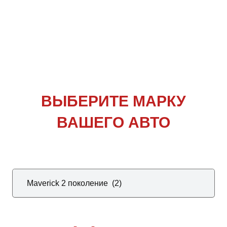
ВЫБЕРИТЕ
МАРКУ
ВАШЕГО АВТО