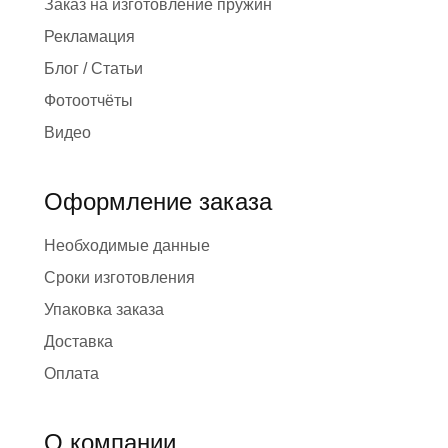
Заказ на изготовление пружин
Рекламация
Блог / Статьи
Фотоотчёты
Видео
Оформление заказа
Необходимые данные
Сроки изготовления
Упаковка заказа
Доставка
Оплата
О компании