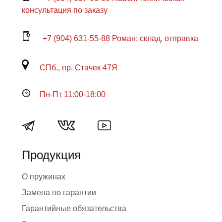
консультация по заказу
+7 (904) 631-55-88 Роман: склад, отправка
СПб., пр. Стачек 47Я
Пн-Пт 11:00-18:00
Продукция
О пружинах
Замена по гарантии
Гарантийные обязательства