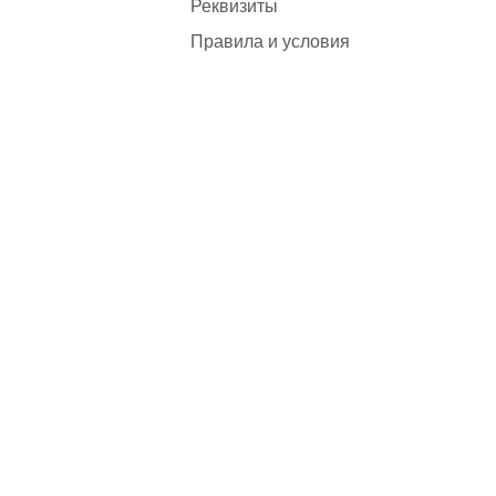
Реквизиты
Правила и условия