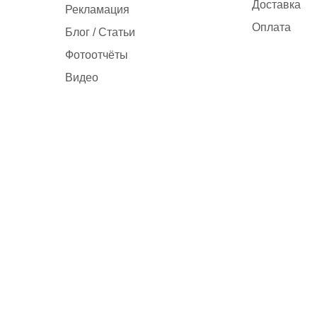
Доставка
Рекламация
Оплата
Блог / Статьи
Фотоотчёты
Видео