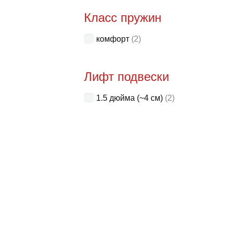
Класс пружин
комфорт
(2)
Лифт подвески
1.5 дюйма (~4 см)
(2)