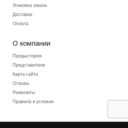
Упаковка заказа
Доставка
Оплата
О компании
Предыстория
Представители
Карта сайта
Отзывы
Реквизиты
Правила и условия