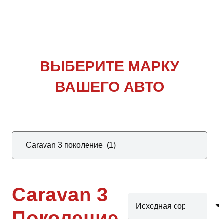
ВЫБЕРИТЕ
МАРКУ
ВАШЕГО АВТО
Caravan 3
Поколение