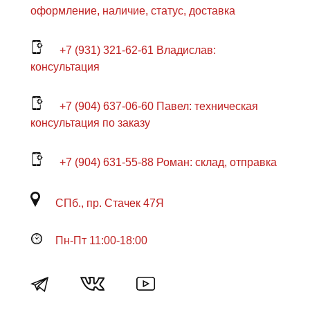
оформление, наличие, статус, доставка
+7 (931) 321-62-61 Владислав:
консультация
+7 (904) 637-06-60 Павел: техническая
консультация по заказу
+7 (904) 631-55-88 Роман: склад, отправка
СПб., пр. Стачек 47Я
Пн-Пт 11:00-18:00