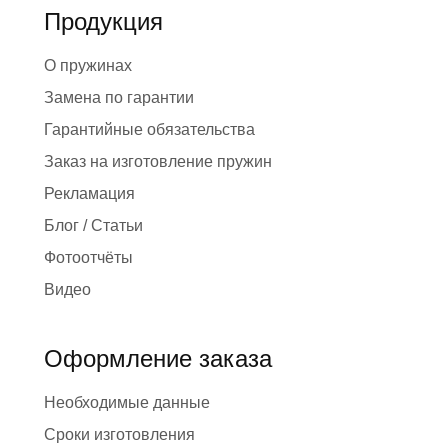
Продукция
О пружинах
Замена по гарантии
Гарантийные обязательства
Заказ на изготовление пружин
Рекламация
Блог / Статьи
Фотоотчёты
Видео
Оформление заказа
Необходимые данные
Сроки изготовления