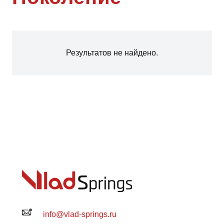
Результатов не найдено.
info@vlad-springs.ru