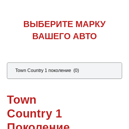
ВЫБЕРИТЕ
МАРКУ
ВАШЕГО АВТО
Town
Country 1
Поколение