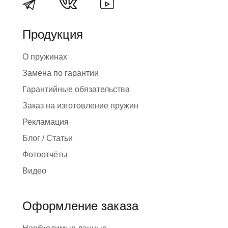
Продукция
О пружинах
Замена по гарантии
Гарантийные обязательства
Заказ на изготовление пружин
Рекламация
Блог / Статьи
Фотоотчёты
Видео
Оформление заказа