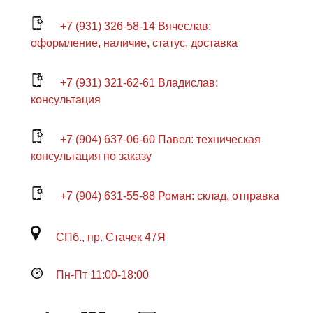
+7 (931) 326-58-14 Вячеслав:
оформление, наличие, статус, доставка
+7 (931) 321-62-61 Владислав:
консультация
+7 (904) 637-06-60 Павел: техническая
консультация по заказу
+7 (904) 631-55-88 Роман: склад, отправка
СПб., пр. Стачек 47Я
Пн-Пт 11:00-18:00