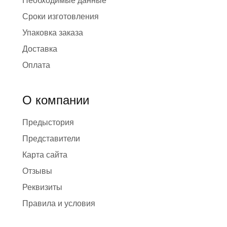
Необходимые данные
Сроки изготовления
Упаковка заказа
Доставка
Оплата
О компании
Предыстория
Представители
Карта сайта
Отзывы
Реквизиты
Правила и условия