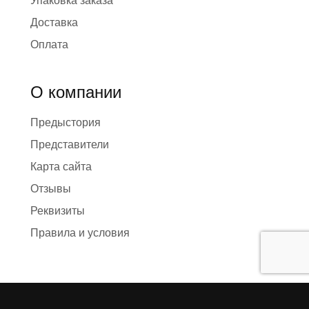
Упаковка заказа
Доставка
Оплата
О компании
Предыстория
Представители
Карта сайта
Отзывы
Реквизиты
Правила и условия