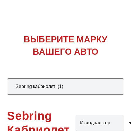
ВЫБЕРИТЕ
МАРКУ
ВАШЕГО АВТО
Sebring
Кабриолет