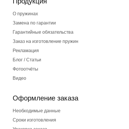
Продукция
О пружинах
Замена по гарантии
Гарантийные обязательства
Заказ на изготовление пружин
Рекламация
Блог / Статьи
Фотоотчёты
Видео
Оформление заказа
Необходимые данные
Сроки изготовления