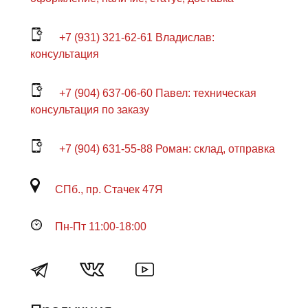
+7 (931) 321-62-61 Владислав:
консультация
+7 (904) 637-06-60 Павел: техническая
консультация по заказу
+7 (904) 631-55-88 Роман: склад, отправка
СПб., пр. Стачек 47Я
Пн-Пт 11:00-18:00