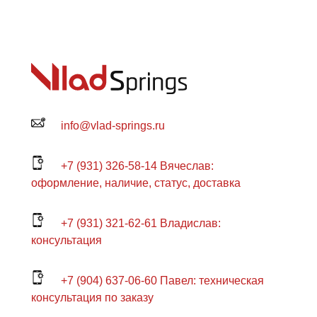
info@vlad-springs.ru
+7 (931) 326-58-14 Вячеслав:
оформление, наличие, статус, доставка
+7 (931) 321-62-61 Владислав:
консультация
+7 (904) 637-06-60 Павел: техническая
консультация по заказу