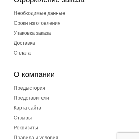
Необходимые данные
Сроки изготовления
Упаковка заказа
Доставка
Оплата
О компании
Предыстория
Представители
Карта сайта
Отзывы
Реквизиты
Правила и условия