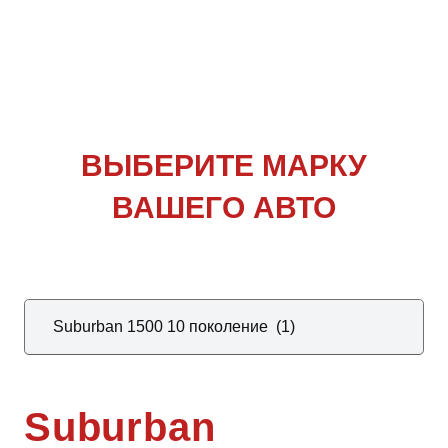
ВЫБЕРИТЕ
МАРКУ
ВАШЕГО АВТО
Suburban