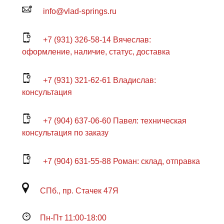
info@vlad-springs.ru
+7 (931) 326-58-14 Вячеслав:
оформление, наличие, статус, доставка
+7 (931) 321-62-61 Владислав:
консультация
+7 (904) 637-06-60 Павел: техническая
консультация по заказу
+7 (904) 631-55-88 Роман: склад, отправка
СПб., пр. Стачек 47Я
Пн-Пт 11:00-18:00