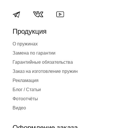
Продукция
О пружинах
Замена по гарантии
Гарантийные обязательства
Заказ на изготовление пружин
Рекламация
Блог / Статьи
Фотоотчёты
Видео
Оформление заказа