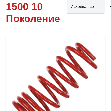
1500 10
Поколение