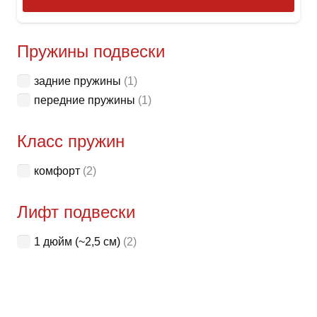
Пружины подвески
задние пружины
(1)
передние пружины
(1)
Класс пружин
комфорт
(2)
Лифт подвески
1 дюйм (~2,5 см)
(2)