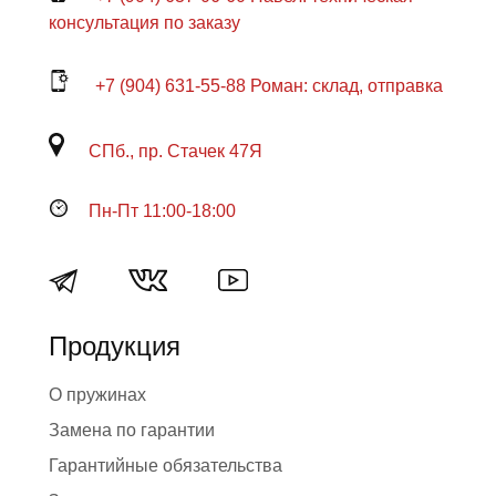
консультация по заказу
+7 (904) 631-55-88 Роман: склад, отправка
СПб., пр. Стачек 47Я
Пн-Пт 11:00-18:00
Продукция
О пружинах
Замена по гарантии
Гарантийные обязательства