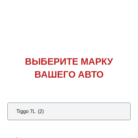
ВЫБЕРИТЕ
МАРКУ
ВАШЕГО АВТО