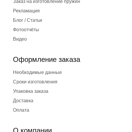
Заказ на изготовление пружин
Рекламация
Блог / Статьи
Фотоотчёты
Видео
Оформление заказа
Необходимые данные
Сроки изготовления
Упаковка заказа
Доставка
Оплата
О компании