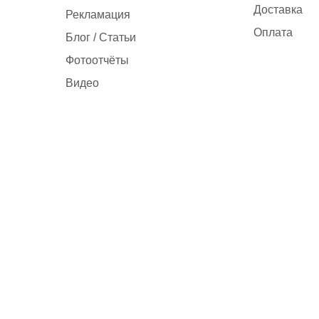
Доставка
Рекламация
Оплата
Блог / Статьи
Фотоотчёты
Видео