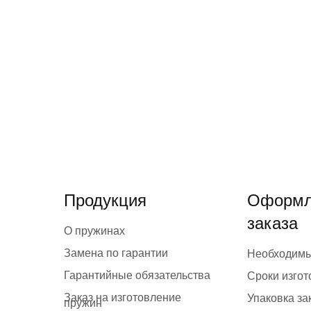
Продукция
Оформл
заказа
О пружинах
Замена по гарантии
Необходим
Гарантийные обязательства
Сроки изго
Заказ на изготовление
Упаковка за
пружин