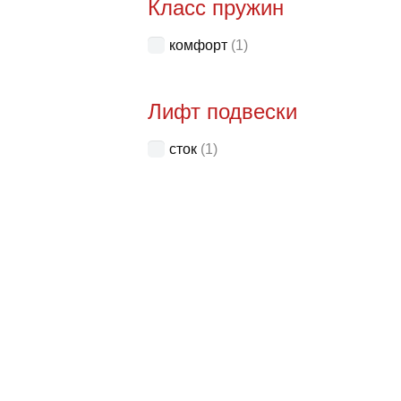
Класс пружин
комфорт
(1)
Лифт подвески
сток
(1)