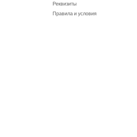
Реквизиты
Правила и условия