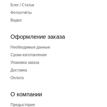
Блог / Статьи
Фотоотчёты
Видео
Оформление заказа
Необходимые данные
Сроки изготовления
Упаковка заказа
Доставка
Оплата
О компании
Предыстория