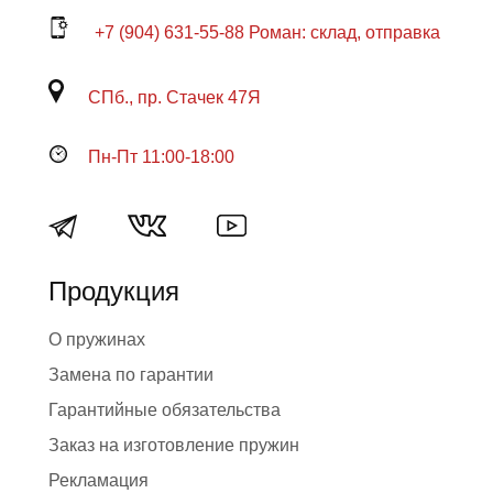
+7 (904) 631-55-88 Роман: склад, отправка
СПб., пр. Стачек 47Я
Пн-Пт 11:00-18:00
Продукция
О пружинах
Замена по гарантии
Гарантийные обязательства
Заказ на изготовление пружин
Рекламация