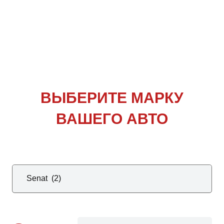
ВЫБЕРИТЕ
МАРКУ
ВАШЕГО АВТО