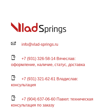
info@vlad-springs.ru
+7 (931) 326-58-14 Вячеслав:
оформление, наличие, статус, доставка
+7 (931) 321-62-61 Владислав:
консультация
+7 (904) 637-06-60 Павел: техническая
консультация по заказу