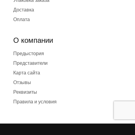
Упаковка заказа
Доставка
Оплата
О компании
Предыстория
Представители
Карта сайта
Отзывы
Реквизиты
Правила и условия