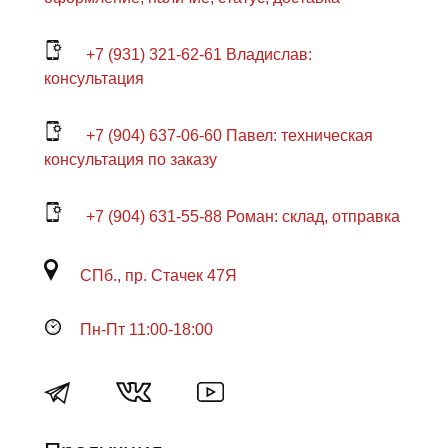
+7 (931) 321-62-61 Владислав:
консультация
+7 (904) 637-06-60 Павел: техническая
консультация по заказу
+7 (904) 631-55-88 Роман: склад, отправка
СПб., пр. Стачек 47Я
Пн-Пт 11:00-18:00