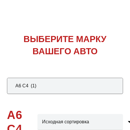
ВЫБЕРИТЕ
МАРКУ
ВАШЕГО АВТО
A6
С4