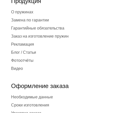
Продукция
О пружинах
Замена по гарантии
Гарантийные обязательства
Заказ на изготовление пружин
Рекламация
Блог / Статьи
Фотоотчёты
Видео
Оформление заказа
Необходимые данные
Сроки изготовления