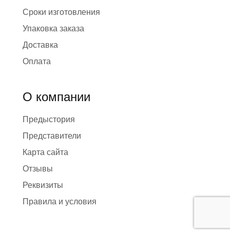
Сроки изготовления
Упаковка заказа
Доставка
Оплата
О компании
Предыстория
Представители
Карта сайта
Отзывы
Реквизиты
Правила и условия