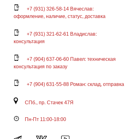
+7 (931) 326-58-14 Вячеслав:
оформление, наличие, статус, доставка
+7 (931) 321-62-61 Владислав:
консультация
+7 (904) 637-06-60 Павел: техническая
консультация по заказу
+7 (904) 631-55-88 Роман: склад, отправка
СПб., пр. Стачек 47Я
Пн-Пт 11:00-18:00