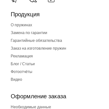
Продукция
О пружинах
Замена по гарантии
Гарантийные обязательства
Заказ на изготовление пружин
Рекламация
Блог / Статьи
Фотоотчёты
Видео
Оформление заказа
Необходимые данные