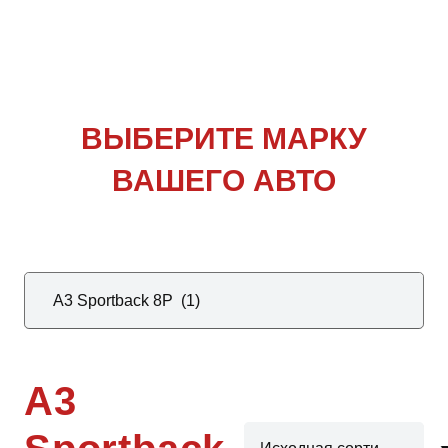
ВЫБЕРИТЕ
МАРКУ
ВАШЕГО АВТО
A3